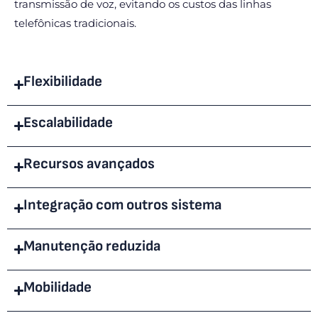
transmissão de voz, evitando os custos das linhas
telefônicas tradicionais.
Flexibilidade
Escalabilidade
Recursos avançados
Integração com outros sistema
Manutenção reduzida
Mobilidade