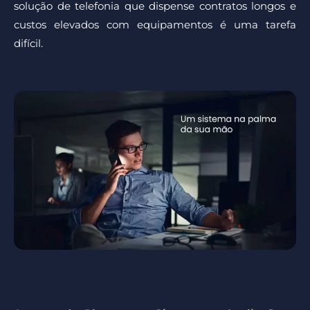
solução de telefonia que dispense contratos longos e
custos elevados com equipamentos é uma tarefa
difícil.