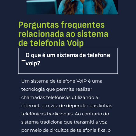
Perguntas frequentes
relacionada ao sistema
de telefonia Voip
O que é um sistema de telefone
voip?
Um sistema de telefone VoIP é uma
tecnologia que permite realizar
chamadas telefônicas utilizando a
internet, em vez de depender das linhas
telefônicas tradicionais. Ao contrario do
sistema tradiciona que transmiti a voz
por meio de circuitos de telefonia fixa, o