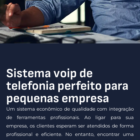
Sistema voip de
telefonia perfeito para
pequenas empresa
Um sistema econômico de qualidade com integração
de ferramentas profissionais. Ao ligar para sua
empresa, os clientes esperam ser atendidos de forma
profissional e eficiente. No entanto, encontrar uma