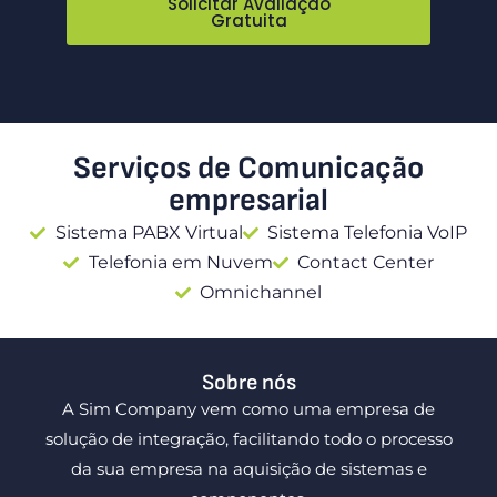
Solicitar Avaliação
Gratuita
Serviços de Comunicação
empresarial
Sistema PABX Virtual
Sistema Telefonia VoIP
Telefonia em Nuvem
Contact Center
Omnichannel
Sobre nós
A Sim Company vem como uma empresa de
solução de integração, facilitando todo o processo
da sua empresa na aquisição de sistemas e