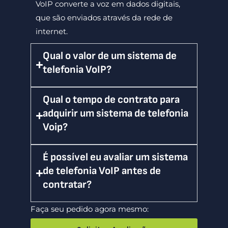
VoIP converte a voz em dados digitais,
que são enviados através da rede de
internet.
Qual o valor de um sistema de
telefonia VoIP?
Qual o tempo de contrato para
adquirir um sistema de telefonia
Voip?
É possível eu avaliar um sistema
de telefonia VoIP antes de
contratar?
Faça seu pedido agora mesmo: