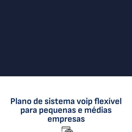
Plano de sistema voip flexível
para pequenas e médias
empresas