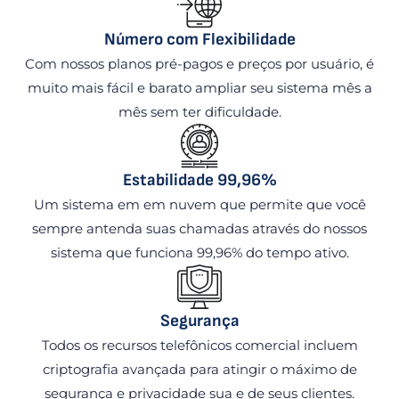
Número com Flexibilidade
Com nossos planos pré-pagos e preços por usuário, é
muito mais fácil e barato ampliar seu sistema mês a
mês sem ter dificuldade.
Estabilidade 99,96%
Um sistema em em nuvem que permite que você
sempre antenda suas chamadas através do nossos
sistema que funciona 99,96% do tempo ativo.
Segurança
Todos os recursos telefônicos comercial incluem
criptografia avançada para atingir o máximo de
segurança e privacidade sua e de seus clientes.