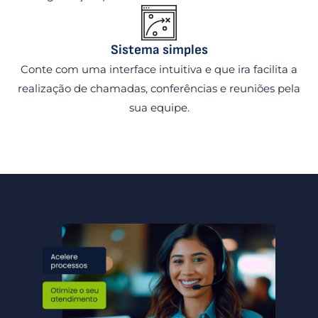
Sistema simples
Conte com uma interface intuitiva e que ira facilita a
realização de chamadas, conferências e reuniões pela
sua equipe.