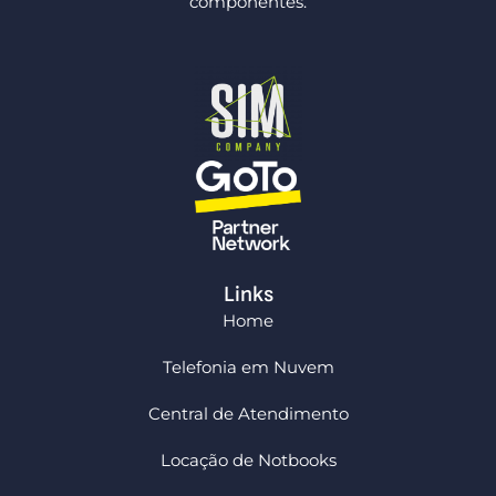
componentes.
Links
Home
Telefonia em Nuvem
Central de Atendimento
Locação de Notbooks