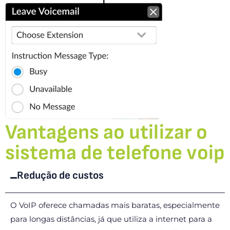
Vantagens ao utilizar o
sistema de telefone voip
Redução de custos
O VoIP oferece chamadas mais baratas, especialmente
para longas distâncias, já que utiliza a internet para a