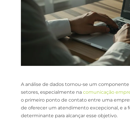
A análise de dados tornou-se um componente 
setores, especialmente na
comunicação empres
o primeiro ponto de contato entre uma empresa
de oferecer um atendimento excepcional, e a f
determinante para alcançar esse objetivo.