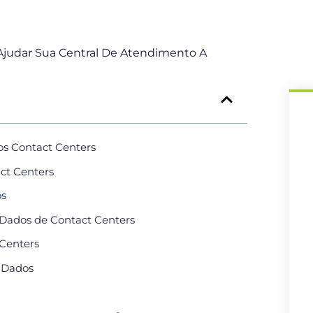
judar Sua Central De Atendimento A
s Contact Centers
ct Centers
os
 Dados de Contact Centers
 Centers
 Dados