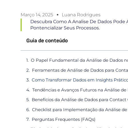
Março 14, 2025
Luana Rodrigues
Descubra Como A Analise De Dados Pode A
Pontencializar Seus Processos.
Guia de conteúdo
O Papel Fundamental da Análise de Dados no
Ferramentas de Análise de Dados para Conta
Como Transformar Dados em Insights Prátic
Tendências e Avanços Futuros na Análise de
Benefícios da Análise de Dados para Contact
Checklist para Implementação da Análise de
Perguntas Frequentes (FAQs)