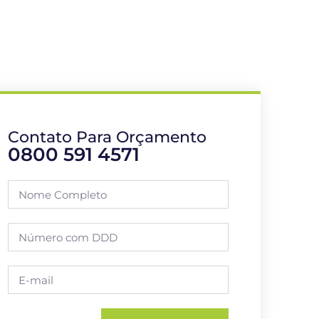
Contato Para Orçamento
0800 591 4571