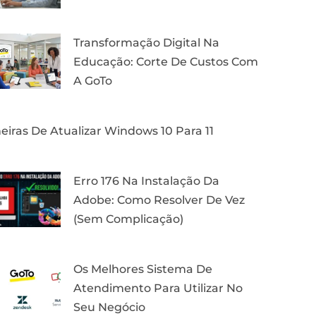
Transformação Digital Na
Educação: Corte De Custos Com
A GoTo
iras De Atualizar Windows 10 Para 11
Erro 176 Na Instalação Da
Adobe: Como Resolver De Vez
(Sem Complicação)
Os Melhores Sistema De
Atendimento Para Utilizar No
Seu Negócio