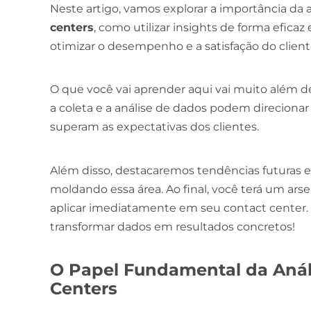
Neste artigo, vamos explorar a importância da 
centers
, como utilizar insights de forma efica
otimizar o desempenho e a satisfação do client
O que você vai aprender aqui vai muito além 
a coleta e a análise de dados podem direciona
superam as expectativas dos clientes.
Além disso, destacaremos tendências futuras 
moldando essa área. Ao final, você terá um ars
aplicar imediatamente em seu contact center.
transformar dados em resultados concretos!
O Papel Fundamental da Anál
Centers