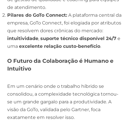
de atendimento.
Pilares do GoTo Connect:
A plataforma central da
empresa, GoTo Connect, foi elogiada por atributos
que resolvem dores crônicas do mercado:
intuitividade
,
suporte técnico disponível 24/7
e
uma
excelente relação custo-benefício
.
O Futuro da Colaboração é Humano e
Intuitivo
Em um cenário onde o trabalho híbrido se
consolidou, a complexidade tecnológica tornou-
se um grande gargalo para a produtividade. A
visão da GoTo, validada pelo Gartner, foca
exatamente em resolver isso.