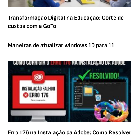
Transformação Digital na Educação: Corte de
custos com a GoTo
Maneiras de atualizar windows 10 para 11
Erro 176 na Instalação da Adobe: Como Resolver