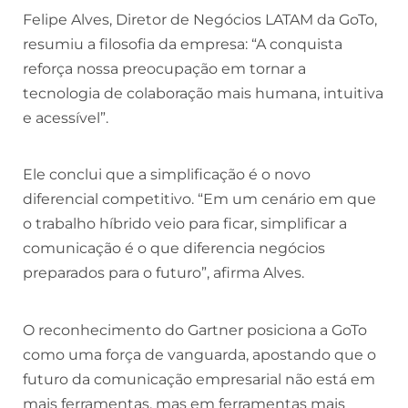
Felipe Alves, Diretor de Negócios LATAM da GoTo,
resumiu a filosofia da empresa: “A conquista
reforça nossa preocupação em tornar a
tecnologia de colaboração mais humana, intuitiva
e acessível”.
Ele conclui que a simplificação é o novo
diferencial competitivo. “Em um cenário em que
o trabalho híbrido veio para ficar, simplificar a
comunicação é o que diferencia negócios
preparados para o futuro”, afirma Alves.
O reconhecimento do Gartner posiciona a GoTo
como uma força de vanguarda, apostando que o
futuro da comunicação empresarial não está em
mais ferramentas, mas em ferramentas mais