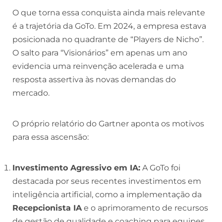
O que torna essa conquista ainda mais relevante
é a trajetória da GoTo. Em 2024, a empresa estava
posicionada no quadrante de “Players de Nicho”.
O salto para “Visionários” em apenas um ano
evidencia uma reinvenção acelerada e uma
resposta assertiva às novas demandas do
mercado.
O próprio relatório do Gartner aponta os motivos
para essa ascensão:
Investimento Agressivo em IA:
A GoTo foi
destacada por seus recentes investimentos em
inteligência artificial, como a implementação da
Recepcionista IA
e o aprimoramento de recursos
de gestão de qualidade e coaching para equipes