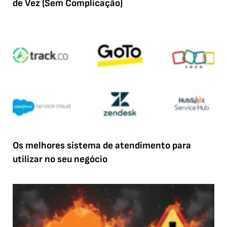
de Vez (Sem Complicação)
Os melhores sistema de atendimento para
utilizar no seu negócio