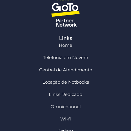
Links
Home
Telefonia em Nuvem
Central de Atendimento
Locação de Notbooks
Links Dedicado
Omnichannel
Wi-fi