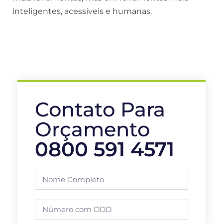
inteligentes, acessíveis e humanas.
Contato Para
Orçamento
0800 591 4571