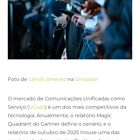
Foto de
camilo jimenez
na
Unsplash
O mercado de Comunicações Unificadas como
Serviço (
UCaaS
) é um dos mais competitivos da
tecnologia. Anualmente, o relatório Magic
Quadrant do Gartner define o cenário, e o
relatório de outubro de 2025 trouxe uma das