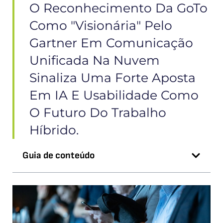
O Reconhecimento Da GoTo
Como "Visionária" Pelo
Gartner Em Comunicação
Unificada Na Nuvem
Sinaliza Uma Forte Aposta
Em IA E Usabilidade Como
O Futuro Do Trabalho
Híbrido.
Guia de conteúdo