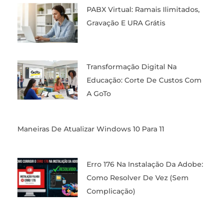
PABX Virtual: Ramais Ilimitados,
Gravação E URA Grátis
Transformação Digital Na
Educação: Corte De Custos Com
A GoTo
Maneiras De Atualizar Windows 10 Para 11
Erro 176 Na Instalação Da Adobe:
Como Resolver De Vez (Sem
Complicação)