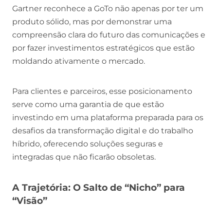
Gartner reconhece a GoTo não apenas por ter um
produto sólido, mas por demonstrar uma
compreensão clara do futuro das comunicações e
por fazer investimentos estratégicos que estão
moldando ativamente o mercado.
Para clientes e parceiros, esse posicionamento
serve como uma garantia de que estão
investindo em uma plataforma preparada para os
desafios da transformação digital e do trabalho
híbrido, oferecendo soluções seguras e
integradas que não ficarão obsoletas.
A Trajetória: O Salto de “Nicho” para
“Visão”