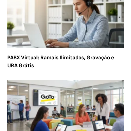
PABX Virtual: Ramais Ilimitados, Gravação e
URA Grátis