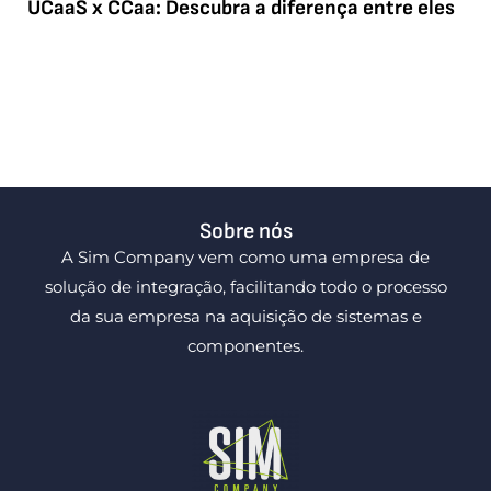
UCaaS x CCaa: Descubra a diferença entre eles
Sobre nós
A Sim Company vem como uma empresa de
solução de integração, facilitando todo o processo
da sua empresa na aquisição de sistemas e
componentes.