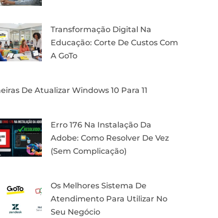
Transformação Digital Na
Educação: Corte De Custos Com
A GoTo
iras De Atualizar Windows 10 Para 11
Erro 176 Na Instalação Da
Adobe: Como Resolver De Vez
(Sem Complicação)
Os Melhores Sistema De
Atendimento Para Utilizar No
Seu Negócio