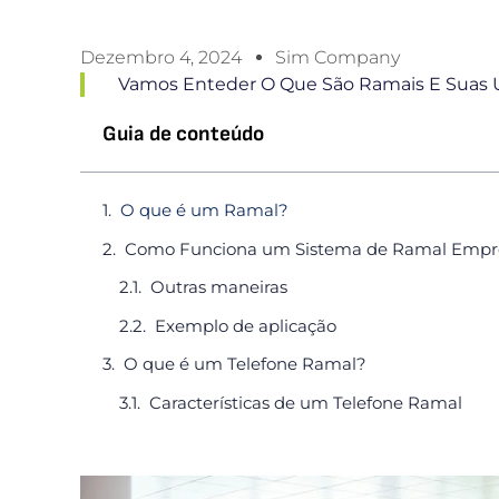
Dezembro 4, 2024
Sim Company
Vamos Enteder O Que São Ramais E Suas 
Guia de conteúdo
O que é um Ramal?
Como Funciona um Sistema de Ramal Empre
Outras maneiras
Exemplo de aplicação
O que é um Telefone Ramal?
Características de um Telefone Ramal