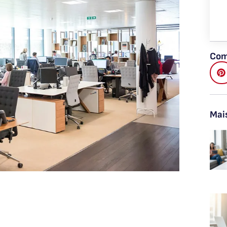
Com
Mai