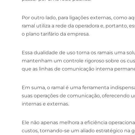
Por outro lado, para ligações externas, como aqu
ramal utiliza a rede da operadora e, portanto,
o plano tarifário da empresa.
Essa dualidade de uso torna os ramais uma sol
mantenham um controle rigoroso sobre os cu
que as linhas de comunicação interna permane
Em suma, o ramal é uma ferramenta indispens
suas operações de comunicação, oferecendo u
internas e externas.
Ele não apenas melhora a eficiência operacion
custos, tornando-se um aliado estratégico na 