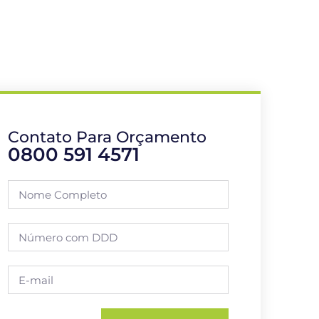
Contato Para Orçamento
0800 591 4571