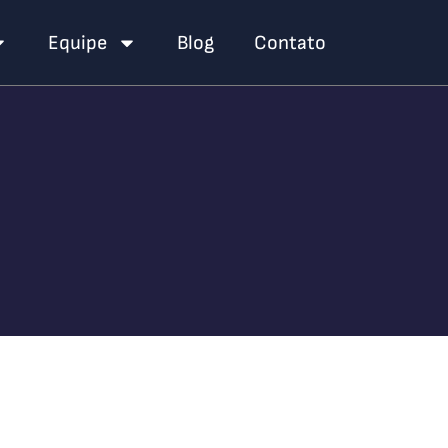
Equipe
Blog
Contato