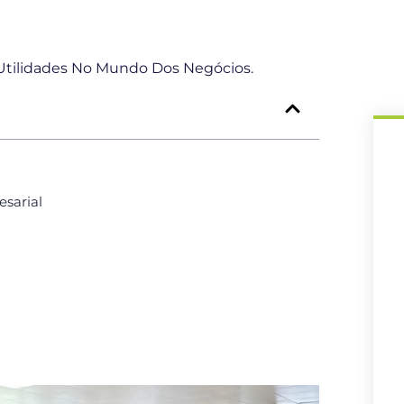
Utilidades No Mundo Dos Negócios.
sarial