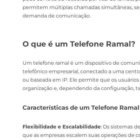
permitem múltiplas chamadas simultâneas, se
demanda de comunicação.
O que é um Telefone Ramal?
Um telefone ramal é um dispositivo de comuni
telefônico empresarial, conectado a uma central
ou baseada em IP. Ele permite que os usuári
organização e, dependendo da configuração, t
Características de um Telefone Ramal
Flexibilidade e Escalabilidade
: Os sistemas d
que as empresas escalem suas operações de c