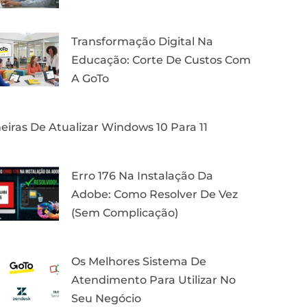
Transformação Digital Na
Educação: Corte De Custos Com
A GoTo
iras De Atualizar Windows 10 Para 11
Erro 176 Na Instalação Da
Adobe: Como Resolver De Vez
(Sem Complicação)
Os Melhores Sistema De
Atendimento Para Utilizar No
Seu Negócio