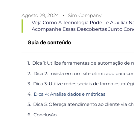
Agosto 29, 2024
Sim Company
Veja Como A Tecnologia Pode Te Auxiliar 
Acompanhe Essas Descobertas Junto Con
Guia de conteúdo
Dica 1: Utilize ferramentas de automação de 
Dica 2: Invista em um site otimizado para co
Dica 3: Utilize redes sociais de forma estratég
Dica 4: Analise dados e métricas
Dica 5: Ofereça atendimento ao cliente via c
Conclusão