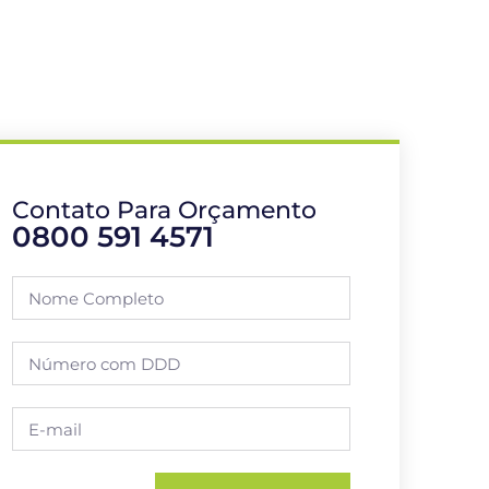
Contato Para Orçamento
0800 591 4571