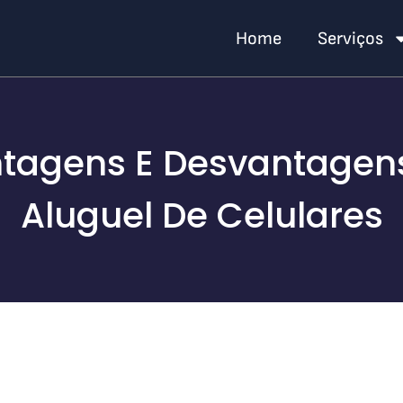
Home
Serviços
tagens E Desvantagen
Aluguel De Celulares