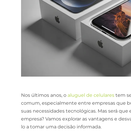
Nos últimos anos, o
aluguel de celulares
tem se
comum, especialmente entre empresas que bus
suas necessidades tecnológicas. Mas será que 
empresa? Vamos explorar as vantagens e desva
lo a tomar uma decisão informada.