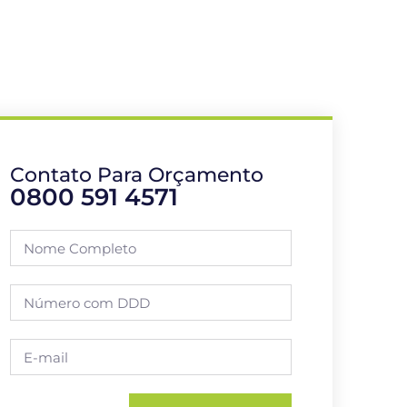
Contato Para Orçamento
0800 591 4571