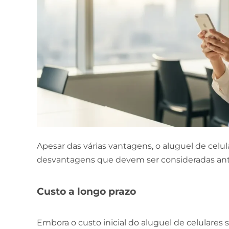
Apesar das várias vantagens, o aluguel de ce
desvantagens que devem ser consideradas ant
Custo a longo prazo
Embora o custo inicial do aluguel de celulares