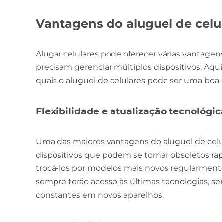
Vantagens do aluguel de celu
Alugar celulares pode oferecer várias vantage
precisam gerenciar múltiplos dispositivos. Aqui
quais o aluguel de celulares pode ser uma boa
Flexibilidade e atualização tecnológic
Uma das maiores vantagens do aluguel de celula
dispositivos que podem se tornar obsoletos r
trocá-los por modelos mais novos regularmente
sempre terão acesso às últimas tecnologias, 
constantes em novos aparelhos.