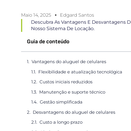
Maio 14, 2025
Edgard Santos
Descubra As Vantagens E Desvantagens Do
Nosso Sistema De Locação.
Guia de conteúdo
Vantagens do aluguel de celulares
Flexibilidade e atualização tecnológica
Custos iniciais reduzidos
Manutenção e suporte técnico
Gestão simplificada
Desvantagens do aluguel de celulares
Custo a longo prazo