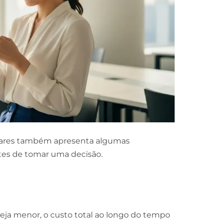
lulares também apresenta algumas
es de tomar uma decisão.
 seja menor, o custo total ao longo do tempo