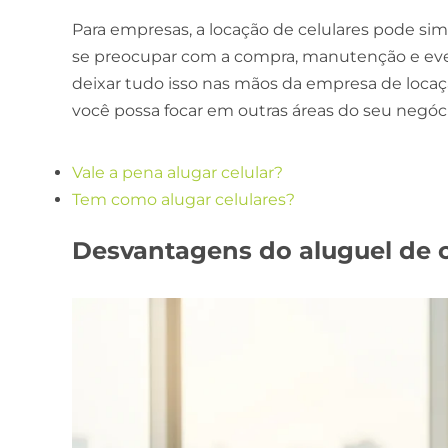
Para empresas, a locação de celulares pode simp
se preocupar com a compra, manutenção e eve
deixar tudo isso nas mãos da empresa de locaçã
você possa focar em outras áreas do seu negóci
Vale a pena alugar celular?
Tem como alugar celulares?
Desvantagens do aluguel de c