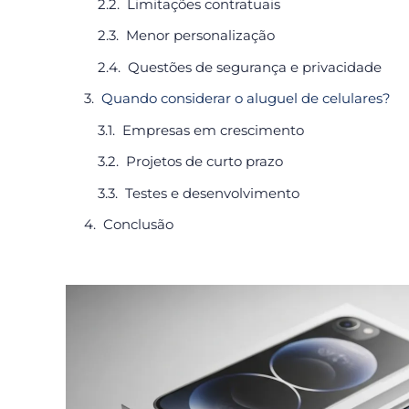
Limitações contratuais
Menor personalização
Questões de segurança e privacidade
Quando considerar o aluguel de celulares?
Empresas em crescimento
Projetos de curto prazo
Testes e desenvolvimento
Conclusão