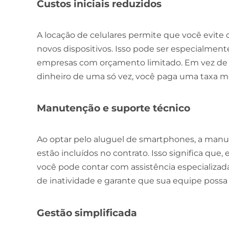
Custos iniciais reduzidos
A locação de celulares permite que você evite 
novos dispositivos. Isso pode ser especialmen
empresas com orçamento limitado. Em vez de
dinheiro de uma só vez, você paga uma taxa me
Manutenção e suporte técnico
Ao optar pelo aluguel de smartphones, a manu
estão incluídos no contrato. Isso significa que
você pode contar com assistência especializad
de inatividade e garante que sua equipe possa
Gestão simplificada