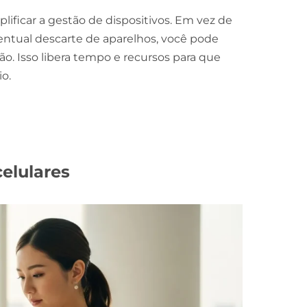
lificar a gestão de dispositivos. Em vez de
ntual descarte de aparelhos, você pode
o. Isso libera tempo e recursos para que
o.
elulares