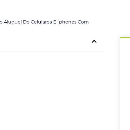
 Aluguel De Celulares E Iphones Com