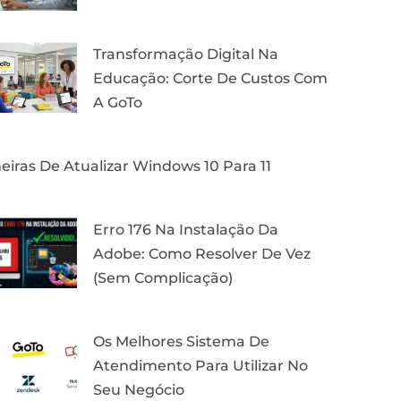
Transformação Digital Na
Educação: Corte De Custos Com
A GoTo
iras De Atualizar Windows 10 Para 11
Erro 176 Na Instalação Da
Adobe: Como Resolver De Vez
(Sem Complicação)
Os Melhores Sistema De
Atendimento Para Utilizar No
Seu Negócio