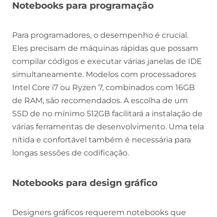
Notebooks para programação
Para programadores, o desempenho é crucial.
Eles precisam de máquinas rápidas que possam
compilar códigos e executar várias janelas de IDE
simultaneamente. Modelos com processadores
Intel Core i7 ou Ryzen 7, combinados com 16GB
de RAM, são recomendados. A escolha de um
SSD de no mínimo 512GB facilitará a instalação de
várias ferramentas de desenvolvimento. Uma tela
nítida e confortável também é necessária para
longas sessões de codificação.
Notebooks para design gráfico
Designers gráficos requerem notebooks que