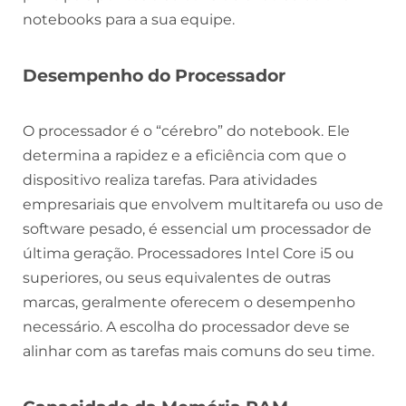
notebooks para a sua equipe.
Desempenho do Processador
O processador é o “cérebro” do notebook. Ele
determina a rapidez e a eficiência com que o
dispositivo realiza tarefas. Para atividades
empresariais que envolvem multitarefa ou uso de
software pesado, é essencial um processador de
última geração. Processadores Intel Core i5 ou
superiores, ou seus equivalentes de outras
marcas, geralmente oferecem o desempenho
necessário. A escolha do processador deve se
alinhar com as tarefas mais comuns do seu time.