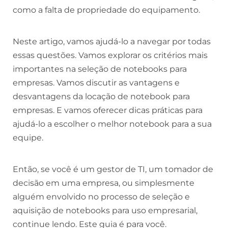
como a falta de propriedade do equipamento.
Neste artigo, vamos ajudá-lo a navegar por todas
essas questões. Vamos explorar os critérios mais
importantes na seleção de notebooks para
empresas. Vamos discutir as vantagens e
desvantagens da locação de notebook para
empresas. E vamos oferecer dicas práticas para
ajudá-lo a escolher o melhor notebook para a sua
equipe.
Então, se você é um gestor de TI, um tomador de
decisão em uma empresa, ou simplesmente
alguém envolvido no processo de seleção e
aquisição de notebooks para uso empresarial,
continue lendo. Este guia é para você.