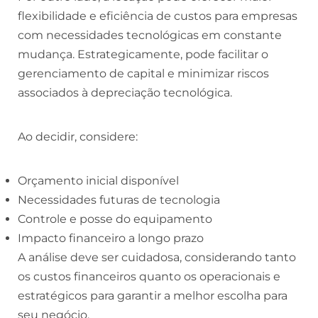
flexibilidade e eficiência de custos para empresas
com necessidades tecnológicas em constante
mudança. Estrategicamente, pode facilitar o
gerenciamento de capital e minimizar riscos
associados à depreciação tecnológica.
Ao decidir, considere:
Orçamento inicial disponível
Necessidades futuras de tecnologia
Controle e posse do equipamento
Impacto financeiro a longo prazo
A análise deve ser cuidadosa, considerando tanto
os custos financeiros quanto os operacionais e
estratégicos para garantir a melhor escolha para
seu negócio.