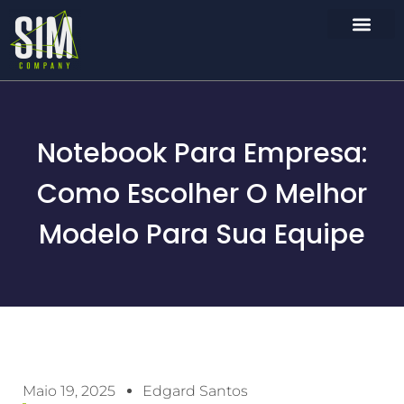
Notebook Para Empresa:
Como Escolher O Melhor
Modelo Para Sua Equipe
Maio 19, 2025
Edgard Santos