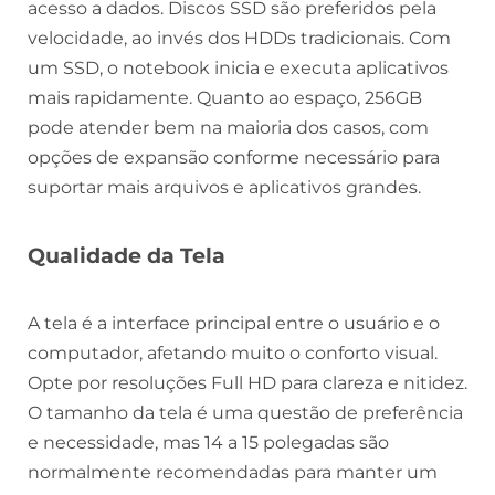
acesso a dados. Discos SSD são preferidos pela
velocidade, ao invés dos HDDs tradicionais. Com
um SSD, o notebook inicia e executa aplicativos
mais rapidamente. Quanto ao espaço, 256GB
pode atender bem na maioria dos casos, com
opções de expansão conforme necessário para
suportar mais arquivos e aplicativos grandes.
Qualidade da Tela
A tela é a interface principal entre o usuário e o
computador, afetando muito o conforto visual.
Opte por resoluções Full HD para clareza e nitidez.
O tamanho da tela é uma questão de preferência
e necessidade, mas 14 a 15 polegadas são
normalmente recomendadas para manter um