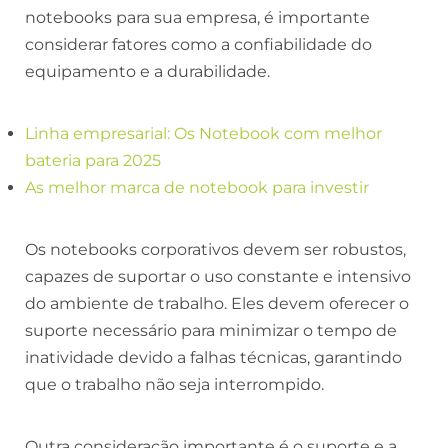
notebooks para sua empresa, é importante
considerar fatores como a confiabilidade do
equipamento e a durabilidade.
Linha empresarial: Os Notebook com melhor
bateria para 2025
As melhor marca de notebook para investir
Os notebooks corporativos devem ser robustos,
capazes de suportar o uso constante e intensivo
do ambiente de trabalho. Eles devem oferecer o
suporte necessário para minimizar o tempo de
inatividade devido a falhas técnicas, garantindo
que o trabalho não seja interrompido.
Outra consideração importante é o suporte e a