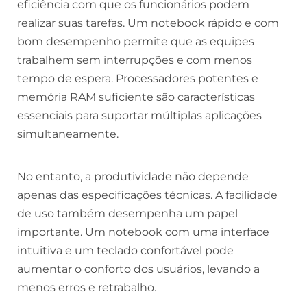
eficiência com que os funcionários podem
realizar suas tarefas. Um notebook rápido e com
bom desempenho permite que as equipes
trabalhem sem interrupções e com menos
tempo de espera. Processadores potentes e
memória RAM suficiente são características
essenciais para suportar múltiplas aplicações
simultaneamente.
No entanto, a produtividade não depende
apenas das especificações técnicas. A facilidade
de uso também desempenha um papel
importante. Um notebook com uma interface
intuitiva e um teclado confortável pode
aumentar o conforto dos usuários, levando a
menos erros e retrabalho.