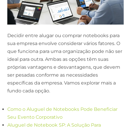
Decidir entre alugar ou comprar notebooks para
sua empresa envolve considerar vários fatores. O
que funciona para uma organização pode não ser
ideal para outra. Ambas as opções têm suas
próprias vantagens e desvantagens, que devem
ser pesadas conforme as necessidades
específicas da empresa. Vamos explorar mais a
fundo cada opção.
Como o Aluguel de Notebooks Pode Beneficiar
Seu Evento Corporativo
Aluguel de Notebook SP: A Solução Para