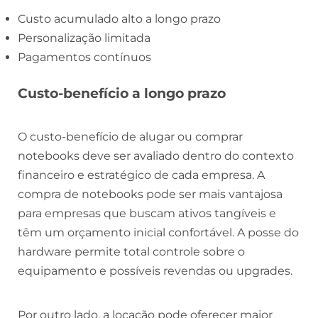
Custo acumulado alto a longo prazo
Personalização limitada
Pagamentos contínuos
Custo-benefício a longo prazo
O custo-benefício de alugar ou comprar
notebooks deve ser avaliado dentro do contexto
financeiro e estratégico de cada empresa. A
compra de notebooks pode ser mais vantajosa
para empresas que buscam ativos tangíveis e
têm um orçamento inicial confortável. A posse do
hardware permite total controle sobre o
equipamento e possíveis revendas ou upgrades.
Por outro lado, a locação pode oferecer maior