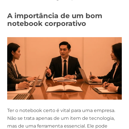
A importância de um bom
notebook corporativo
Ter o notebook certo é vital para uma empresa.
Não se trata apenas de um item de tecnologia,
mas de uma ferramenta essencial. Ele pode