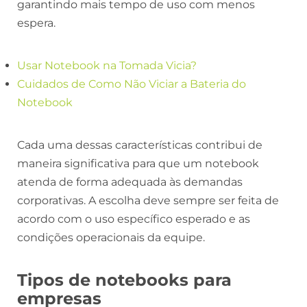
garantindo mais tempo de uso com menos
espera.
Usar Notebook na Tomada Vicia?
Cuidados de Como Não Viciar a Bateria do
Notebook
Cada uma dessas características contribui de
maneira significativa para que um notebook
atenda de forma adequada às demandas
corporativas. A escolha deve sempre ser feita de
acordo com o uso específico esperado e as
condições operacionais da equipe.
Tipos de notebooks para
empresas