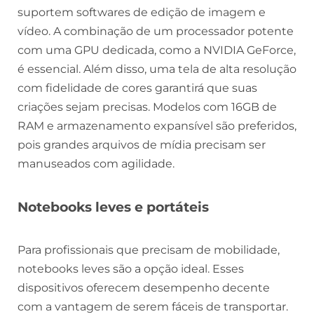
suportem softwares de edição de imagem e
vídeo. A combinação de um processador potente
com uma GPU dedicada, como a NVIDIA GeForce,
é essencial. Além disso, uma tela de alta resolução
com fidelidade de cores garantirá que suas
criações sejam precisas. Modelos com 16GB de
RAM e armazenamento expansível são preferidos,
pois grandes arquivos de mídia precisam ser
manuseados com agilidade.
Notebooks leves e portáteis
Para profissionais que precisam de mobilidade,
notebooks leves são a opção ideal. Esses
dispositivos oferecem desempenho decente
com a vantagem de serem fáceis de transportar.