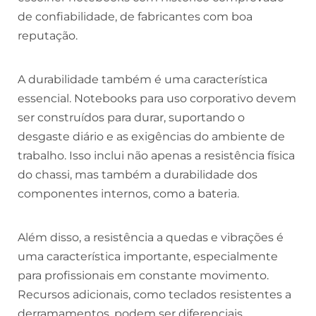
de confiabilidade, de fabricantes com boa
reputação.
A durabilidade também é uma característica
essencial. Notebooks para uso corporativo devem
ser construídos para durar, suportando o
desgaste diário e as exigências do ambiente de
trabalho. Isso inclui não apenas a resistência física
do chassi, mas também a durabilidade dos
componentes internos, como a bateria.
Além disso, a resistência a quedas e vibrações é
uma característica importante, especialmente
para profissionais em constante movimento.
Recursos adicionais, como teclados resistentes a
derramamentos, podem ser diferenciais