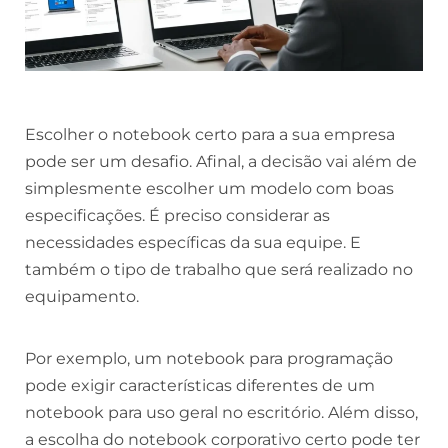
Escolher o notebook certo para a sua empresa
pode ser um desafio. Afinal, a decisão vai além de
simplesmente escolher um modelo com boas
especificações. É preciso considerar as
necessidades específicas da sua equipe. E
também o tipo de trabalho que será realizado no
equipamento.
Por exemplo, um notebook para programação
pode exigir características diferentes de um
notebook para uso geral no escritório. Além disso,
a escolha do notebook corporativo certo pode ter