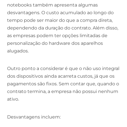
notebooks também apresenta algumas
desvantagens. O custo acumulado ao longo do
tempo pode ser maior do que a compra direta,
dependendo da duração do contrato. Além disso,
as empresas podem ter opções limitadas de
personalização do hardware dos aparelhos
alugados.
Outro ponto a considerar é que o não uso integral
dos dispositivos ainda acarreta custos, já que os
pagamentos são fixos. Sem contar que, quando o
contrato termina, a empresa não possui nenhum
ativo.
Desvantagens incluem: