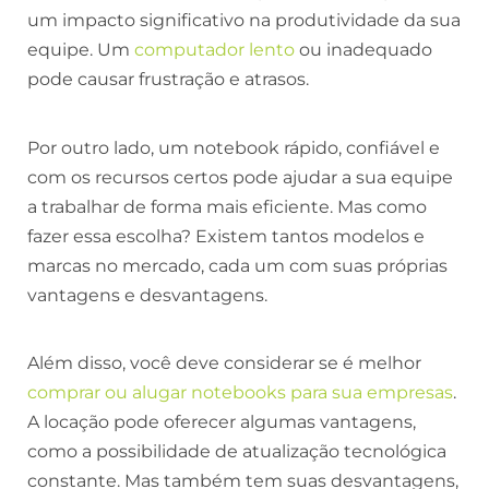
um impacto significativo na produtividade da sua
equipe. Um
computador lento
ou inadequado
pode causar frustração e atrasos.
Por outro lado, um notebook rápido, confiável e
com os recursos certos pode ajudar a sua equipe
a trabalhar de forma mais eficiente. Mas como
fazer essa escolha? Existem tantos modelos e
marcas no mercado, cada um com suas próprias
vantagens e desvantagens.
Além disso, você deve considerar se é melhor
comprar ou alugar notebooks para sua empresas
.
A locação pode oferecer algumas vantagens,
como a possibilidade de atualização tecnológica
constante. Mas também tem suas desvantagens,