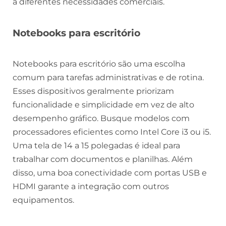
a diferentes necessidades comerciais.
Notebooks para escritório
Notebooks para escritório são uma escolha
comum para tarefas administrativas e de rotina.
Esses dispositivos geralmente priorizam
funcionalidade e simplicidade em vez de alto
desempenho gráfico. Busque modelos com
processadores eficientes como Intel Core i3 ou i5.
Uma tela de 14 a 15 polegadas é ideal para
trabalhar com documentos e planilhas. Além
disso, uma boa conectividade com portas USB e
HDMI garante a integração com outros
equipamentos.