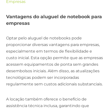
Empresas
Vantagens do aluguel de notebook para
empresas
Optar pelo aluguel de notebooks pode
proporcionar diversas vantagens para empresas,
especialmente em termos de flexibilidade e
custo inicial. Esta opção permite que as empresas
acessem equipamentos de ponta sem grandes
desembolsos iniciais. Além disso, as atualizações
tecnológicas podem ser incorporadas
regularmente sem custos adicionais substanciais.
A locação também oferece o benefício de
assistência técnica inclusa, garantindo que