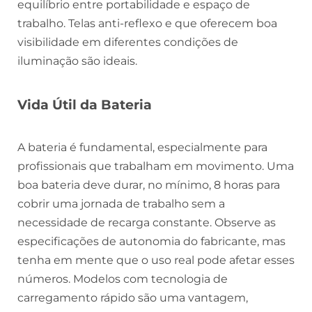
equilíbrio entre portabilidade e espaço de
trabalho. Telas anti-reflexo e que oferecem boa
visibilidade em diferentes condições de
iluminação são ideais.
Vida Útil da Bateria
A bateria é fundamental, especialmente para
profissionais que trabalham em movimento. Uma
boa bateria deve durar, no mínimo, 8 horas para
cobrir uma jornada de trabalho sem a
necessidade de recarga constante. Observe as
especificações de autonomia do fabricante, mas
tenha em mente que o uso real pode afetar esses
números. Modelos com tecnologia de
carregamento rápido são uma vantagem,