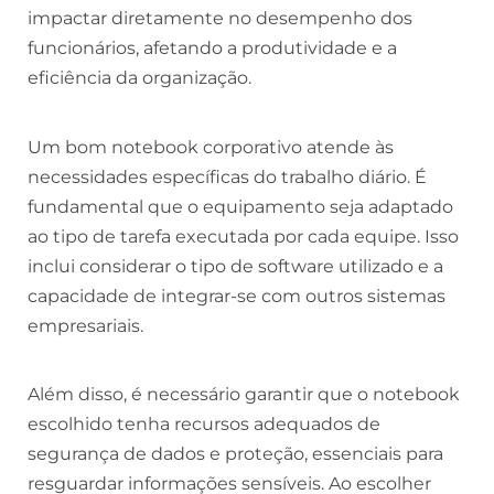
impactar diretamente no desempenho dos
funcionários, afetando a produtividade e a
eficiência da organização.
Um bom notebook corporativo atende às
necessidades específicas do trabalho diário. É
fundamental que o equipamento seja adaptado
ao tipo de tarefa executada por cada equipe. Isso
inclui considerar o tipo de software utilizado e a
capacidade de integrar-se com outros sistemas
empresariais.
Além disso, é necessário garantir que o notebook
escolhido tenha recursos adequados de
segurança de dados e proteção, essenciais para
resguardar informações sensíveis. Ao escolher