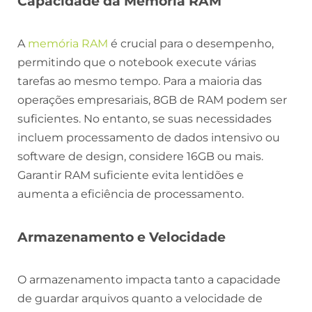
Capacidade da Memória RAM
A
memória RAM
é crucial para o desempenho,
permitindo que o notebook execute várias
tarefas ao mesmo tempo. Para a maioria das
operações empresariais, 8GB de RAM podem ser
suficientes. No entanto, se suas necessidades
incluem processamento de dados intensivo ou
software de design, considere 16GB ou mais.
Garantir RAM suficiente evita lentidões e
aumenta a eficiência de processamento.
Armazenamento e Velocidade
O armazenamento impacta tanto a capacidade
de guardar arquivos quanto a velocidade de