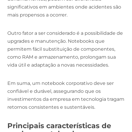
significativos em ambientes onde acidentes são
mais propensos a ocorrer.
Outro fator a ser considerado é a possibilidade de
upgrades e manutenção. Notebooks que
permitem fácil substituição de componentes,
como RAM e armazenamento, prolongam sua
vida útil e adaptação a novas necessidades.
Em suma, um notebook corporativo deve ser
confiável e durável, assegurando que os
investimentos da empresa em tecnologia tragam
retornos consistentes e sustentáveis.
Principais características de