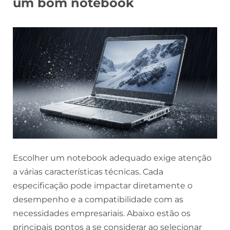
um bom notebook
Escolher um notebook adequado exige atenção
a várias características técnicas. Cada
especificação pode impactar diretamente o
desempenho e a compatibilidade com as
necessidades empresariais. Abaixo estão os
principais pontos a se considerar ao selecionar