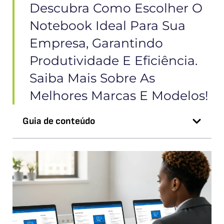
Descubra Como Escolher O
Notebook Ideal Para Sua
Empresa, Garantindo
Produtividade E Eficiência.
Saiba Mais Sobre As
Melhores Marcas E Modelos!
Guia de conteúdo