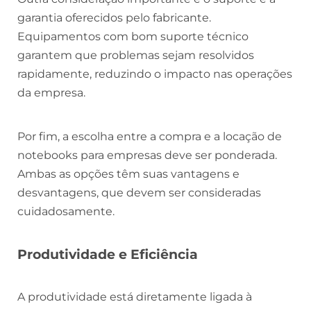
garantia oferecidos pelo fabricante.
Equipamentos com bom suporte técnico
garantem que problemas sejam resolvidos
rapidamente, reduzindo o impacto nas operações
da empresa.
Por fim, a escolha entre a compra e a locação de
notebooks para empresas deve ser ponderada.
Ambas as opções têm suas vantagens e
desvantagens, que devem ser consideradas
cuidadosamente.
Produtividade e Eficiência
A produtividade está diretamente ligada à