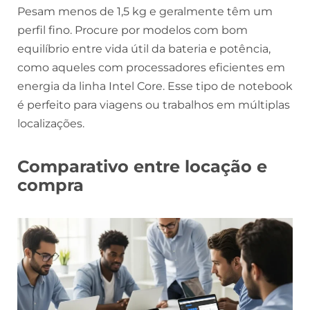
Pesam menos de 1,5 kg e geralmente têm um
perfil fino. Procure por modelos com bom
equilíbrio entre vida útil da bateria e potência,
como aqueles com processadores eficientes em
energia da linha Intel Core. Esse tipo de notebook
é perfeito para viagens ou trabalhos em múltiplas
localizações.
Comparativo entre locação e
compra