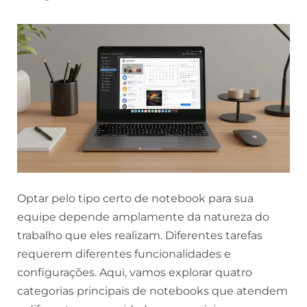
Optar pelo tipo certo de notebook para sua
equipe depende amplamente da natureza do
trabalho que eles realizam. Diferentes tarefas
requerem diferentes funcionalidades e
configurações. Aqui, vamos explorar quatro
categorias principais de notebooks que atendem