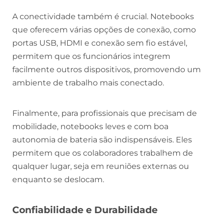
A conectividade também é crucial. Notebooks
que oferecem várias opções de conexão, como
portas USB, HDMI e conexão sem fio estável,
permitem que os funcionários integrem
facilmente outros dispositivos, promovendo um
ambiente de trabalho mais conectado.
Finalmente, para profissionais que precisam de
mobilidade, notebooks leves e com boa
autonomia de bateria são indispensáveis. Eles
permitem que os colaboradores trabalhem de
qualquer lugar, seja em reuniões externas ou
enquanto se deslocam.
Confiabilidade e Durabilidade