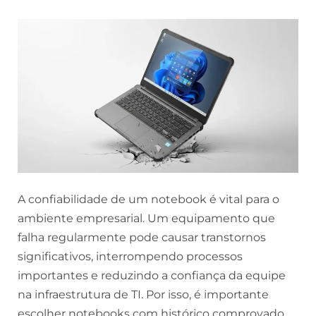
A confiabilidade de um notebook é vital para o
ambiente empresarial. Um equipamento que
falha regularmente pode causar transtornos
significativos, interrompendo processos
importantes e reduzindo a confiança da equipe
na infraestrutura de TI. Por isso, é importante
escolher notebooks com histórico comprovado