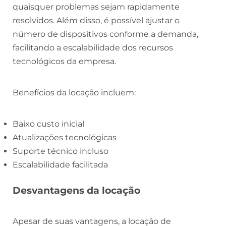
quaisquer problemas sejam rapidamente
resolvidos. Além disso, é possível ajustar o
número de dispositivos conforme a demanda,
facilitando a escalabilidade dos recursos
tecnológicos da empresa.
Benefícios da locação incluem:
Baixo custo inicial
Atualizações tecnológicas
Suporte técnico incluso
Escalabilidade facilitada
Desvantagens da locação
Apesar de suas vantagens, a locação de