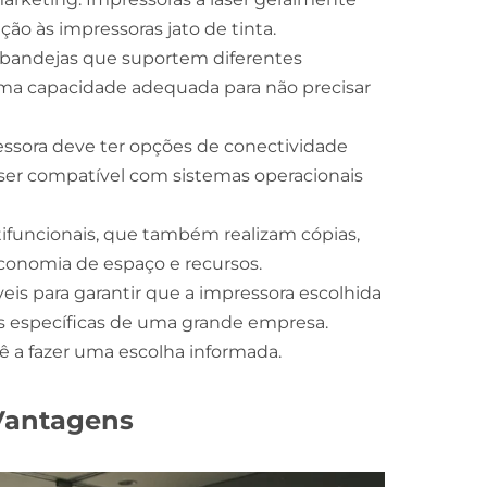
o às impressoras jato de tinta.
bandejas que suportem diferentes
uma capacidade adequada para não precisar
sora deve ter opções de conectividade
 ser compatível com sistemas operacionais
ifuncionais, que também realizam cópias,
economia de espaço e recursos.
eis para garantir que a impressora escolhida
específicas de uma grande empresa.
 a fazer uma escolha informada.
 Vantagens