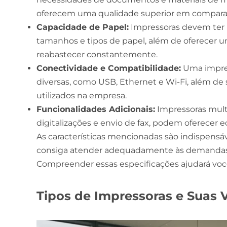
oferecem uma qualidade superior em comparaçã
Capacidade de Papel:
Impressoras devem ter 
tamanhos e tipos de papel, além de oferecer 
reabastecer constantemente.
Conectividade e Compatibilidade:
Uma impres
diversas, como USB, Ethernet e Wi-Fi, além de
utilizados na empresa.
Funcionalidades Adicionais:
Impressoras mult
digitalizações e envio de fax, podem oferecer 
As características mencionadas são indispensáv
consiga atender adequadamente às demandas 
Compreender essas especificações ajudará você
Tipos de Impressoras e Suas