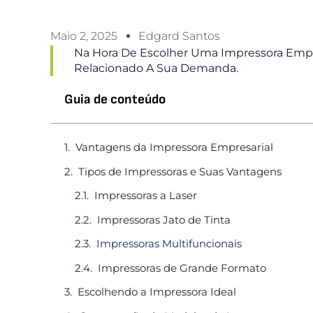
Maio 2, 2025
Edgard Santos
Na Hora De Escolher Uma Impressora Empre
Relacionado A Sua Demanda.
Guia de conteúdo
Vantagens da Impressora Empresarial
Tipos de Impressoras e Suas Vantagens
Impressoras a Laser
Impressoras Jato de Tinta
Impressoras Multifuncionais
Impressoras de Grande Formato
Escolhendo a Impressora Ideal