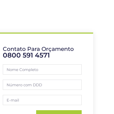
Contato Para Orçamento
0800 591 4571