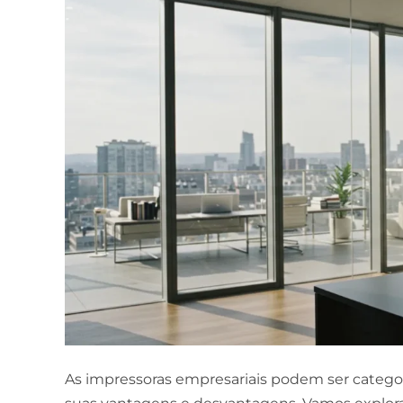
As impressoras empresariais podem ser catego