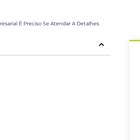
sarial É Preciso Se Atendar A Detalhes