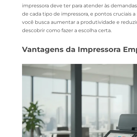
impressora deve ter para atender às demandas
de cada tipo de impressora, e pontos cruciais 
você busca aumentar a produtividade e reduzir
descobrir como fazer a escolha certa.
Vantagens da Impressora Emp