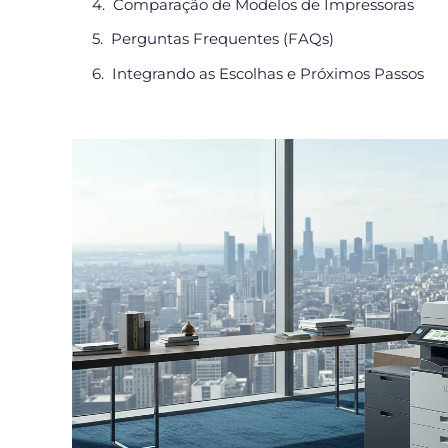
Comparação de Modelos de Impressoras
Perguntas Frequentes (FAQs)
Integrando as Escolhas e Próximos Passos