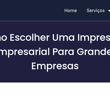
Home
Serviços
o Escolher Uma Impres
mpresarial Para Grand
Empresas