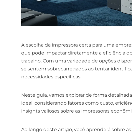
A escolha da impressora certa para uma empres
que pode impactar diretamente a eficiência ope
trabalho. Com uma variedade de opções dispon
se sentem sobrecarregados ao tentar identific
necessidades específicas.
Neste guia, vamos explorar de forma detalhada
ideal, considerando fatores como custo, eficiên
insights valiosos sobre as impressoras econômi
Ao longo deste artigo, você aprenderá sobre as