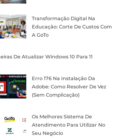
Transformação Digital Na
Educação: Corte De Custos Com
A GoTo
iras De Atualizar Windows 10 Para 11
Erro 176 Na Instalação Da
Adobe: Como Resolver De Vez
(Sem Complicação)
Os Melhores Sistema De
Atendimento Para Utilizar No
Seu Negócio