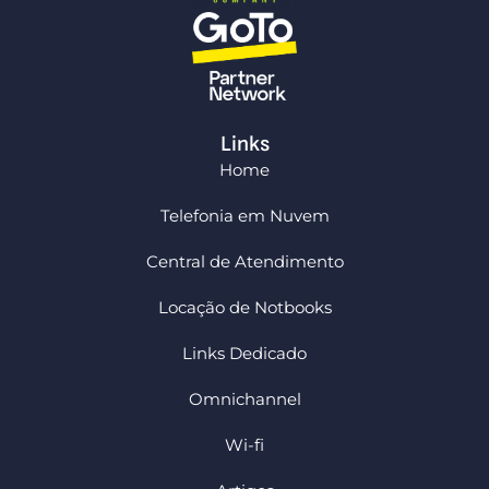
Links
Home
Telefonia em Nuvem
Central de Atendimento
Locação de Notbooks
Links Dedicado
Omnichannel
Wi-fi