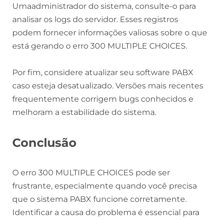
Umaadministrador do sistema, consulte-o para
analisar os logs do servidor. Esses registros
podem fornecer informações valiosas sobre o que
está gerando o erro 300 MULTIPLE CHOICES.
Por fim, considere atualizar seu software PABX
caso esteja desatualizado. Versões mais recentes
frequentemente corrigem bugs conhecidos e
melhoram a estabilidade do sistema.
Conclusão
O erro 300 MULTIPLE CHOICES pode ser
frustrante, especialmente quando você precisa
que o sistema PABX funcione corretamente.
Identificar a causa do problema é essencial para