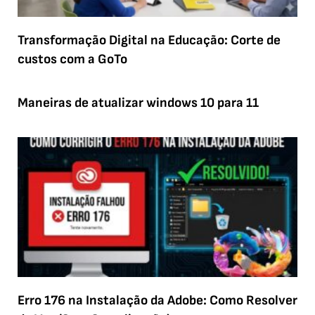
Transformação Digital na Educação: Corte de
custos com a GoTo
Maneiras de atualizar windows 10 para 11
Erro 176 na Instalação da Adobe: Como Resolver