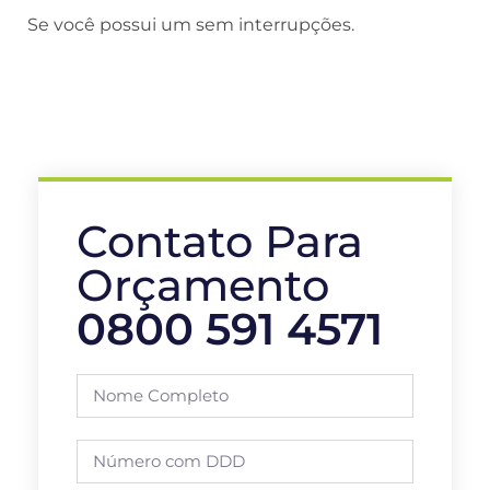
Se você possui um sem interrupções.
Contato Para
Orçamento
0800 591 4571