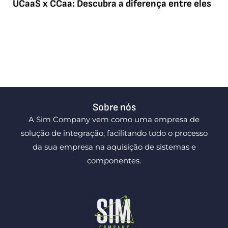
UCaaS x CCaa: Descubra a diferença entre eles
Sobre nós
A Sim Company vem como uma empresa de
solução de integração, facilitando todo o processo
da sua empresa na aquisição de sistemas e
componentes.