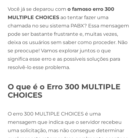
Você já se deparou com
o famoso erro 300
MULTIPLE CHOICES
ao tentar fazer uma
chamada no seu sistema PABX? Essa mensagem
pode ser bastante frustrante e, muitas vezes,
deixa os usuários sem saber como proceder. Não
se preocupe! Vamos explorar juntos o que
significa esse erro e as possíveis soluções para
resolvê-lo esse problema.
O que é o Erro 300 MULTIPLE
CHOICES
O erro 300 MULTIPLE CHOICES é uma
mensagem que indica que o servidor recebeu
uma solicitação, mas não consegue determinar