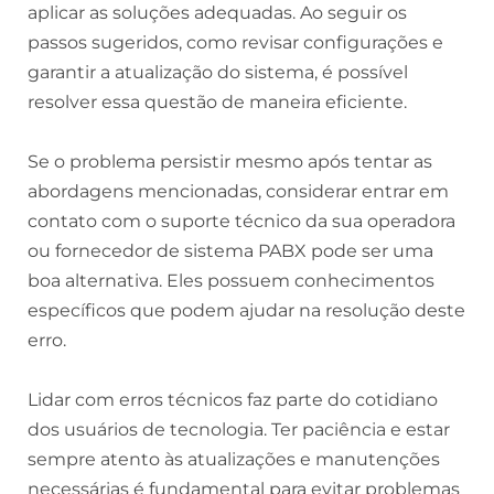
aplicar as soluções adequadas. Ao seguir os
passos sugeridos, como revisar configurações e
garantir a atualização do sistema, é possível
resolver essa questão de maneira eficiente.
Se o problema persistir mesmo após tentar as
abordagens mencionadas, considerar entrar em
contato com o suporte técnico da sua operadora
ou fornecedor de sistema PABX pode ser uma
boa alternativa. Eles possuem conhecimentos
específicos que podem ajudar na resolução deste
erro.
Lidar com erros técnicos faz parte do cotidiano
dos usuários de tecnologia. Ter paciência e estar
sempre atento às atualizações e manutenções
necessárias é fundamental para evitar problemas