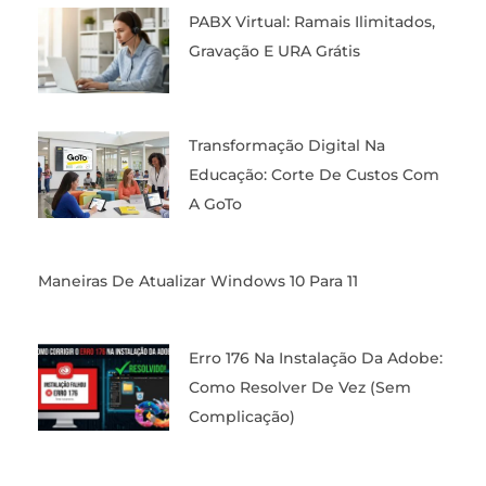
PABX Virtual: Ramais Ilimitados,
Gravação E URA Grátis
Transformação Digital Na
Educação: Corte De Custos Com
A GoTo
Maneiras De Atualizar Windows 10 Para 11
Erro 176 Na Instalação Da Adobe:
Como Resolver De Vez (Sem
Complicação)