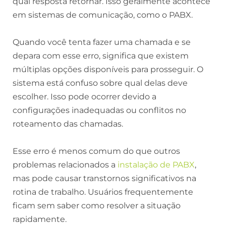
qual resposta retornar. Isso geralmente acontece
em sistemas de comunicação, como o PABX.
Quando você tenta fazer uma chamada e se
depara com esse erro, significa que existem
múltiplas opções disponíveis para prosseguir. O
sistema está confuso sobre qual delas deve
escolher. Isso pode ocorrer devido a
configurações inadequadas ou conflitos no
roteamento das chamadas.
Esse erro é menos comum do que outros
problemas relacionados a
instalação de PABX
,
mas pode causar transtornos significativos na
rotina de trabalho. Usuários frequentemente
ficam sem saber como resolver a situação
rapidamente.