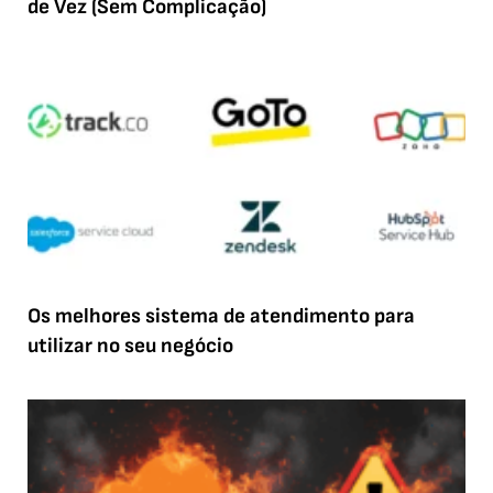
de Vez (Sem Complicação)
Os melhores sistema de atendimento para
utilizar no seu negócio