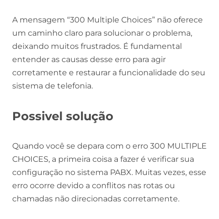
A mensagem “300 Multiple Choices” não oferece
um caminho claro para solucionar o problema,
deixando muitos frustrados. É fundamental
entender as causas desse erro para agir
corretamente e restaurar a funcionalidade do seu
sistema de telefonia.
Possivel solução
Quando você se depara com o erro 300 MULTIPLE
CHOICES, a primeira coisa a fazer é verificar sua
configuração no sistema PABX. Muitas vezes, esse
erro ocorre devido a conflitos nas rotas ou
chamadas não direcionadas corretamente.