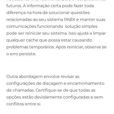
futuros. A informação certa pode fazer toda
diferença na hora de solucionar questões
relacionadas ao seu sistema PABX e manter suas
comunicações funcionando solução simples
pode ser reiniciar seu sistema. Isso ajuda a limpar
qualquer cache que possa estar causando
problemas temporários. Após reiniciar, observe se
o erro persiste.
Outra abordagem envolve revisar as
configurações de discagem e encaminhamento
de chamadas. Certifique-se de que todas as
opções estão devidamente configuradas e sem
conflitos entre si.