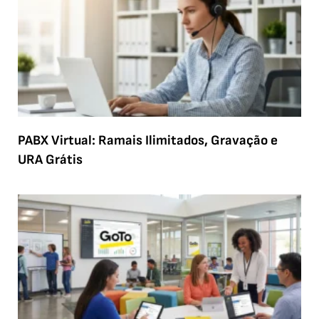
PABX Virtual: Ramais Ilimitados, Gravação e
URA Grátis