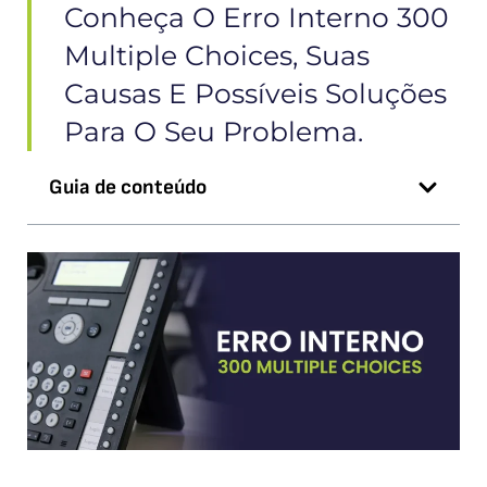
Conheça O Erro Interno 300
Multiple Choices, Suas
Causas E Possíveis Soluções
Para O Seu Problema.
Guia de conteúdo