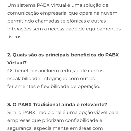
Um sistema PABX Virtual é uma solução de
comunicação empresarial que opera na nuvem,
permitindo chamadas telefônicas e outras
interações sem a necessidade de equipamentos
físicos.
2. Quais são os principais benefícios do PABX
Virtual?
Os benefícios incluem redução de custos,
escalabilidade, integração com outras
ferramentas e flexibilidade de operação.
3. O PABX Tradicional ainda é relevante?
Sim, o PABX Tradicional é uma opção viável para
empresas que priorizam confiabilidade e
segurança, especialmente em áreas com