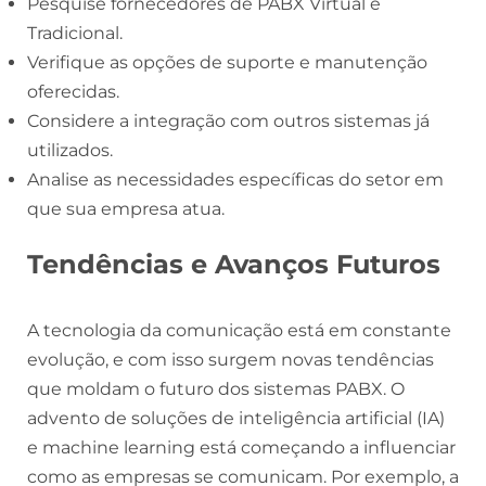
Pesquise fornecedores de PABX Virtual e
Tradicional.
Verifique as opções de suporte e manutenção
oferecidas.
Considere a integração com outros sistemas já
utilizados.
Analise as necessidades específicas do setor em
que sua empresa atua.
Tendências e Avanços Futuros
A tecnologia da comunicação está em constante
evolução, e com isso surgem novas tendências
que moldam o futuro dos sistemas PABX. O
advento de soluções de inteligência artificial (IA)
e machine learning está começando a influenciar
como as empresas se comunicam. Por exemplo, a