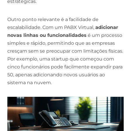
estratégicas.
Outro ponto relevante é a facilidade de
escalabilidade. Com um PABX Virtual,
adicionar
novas linhas ou funcionalidades
é um processo
simples e rápido, permitindo que as empresas
cresçam sem se preocupar com limitações físicas.
Por exemplo, uma startup que começou com
cinco funcionários pode facilmente expandir para
50, apenas adicionando novos usuários ao
sistema na nuvem.