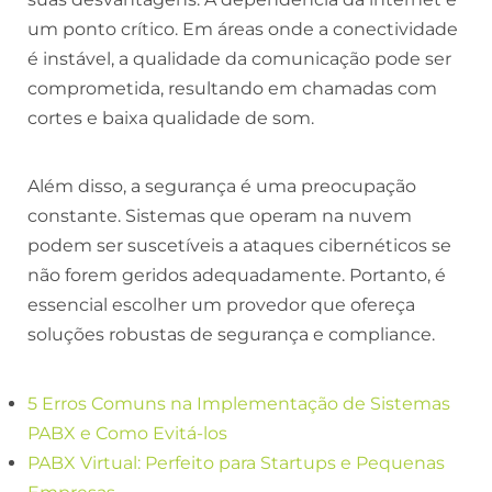
um ponto crítico. Em áreas onde a conectividade
é instável, a qualidade da comunicação pode ser
comprometida, resultando em chamadas com
cortes e baixa qualidade de som.
Além disso, a segurança é uma preocupação
constante. Sistemas que operam na nuvem
podem ser suscetíveis a ataques cibernéticos se
não forem geridos adequadamente. Portanto, é
essencial escolher um provedor que ofereça
soluções robustas de segurança e compliance.
5 Erros Comuns na Implementação de Sistemas
PABX e Como Evitá-los
PABX Virtual: Perfeito para Startups e Pequenas