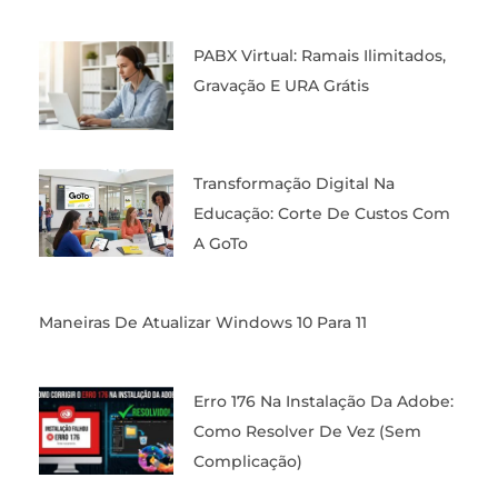
PABX Virtual: Ramais Ilimitados,
Gravação E URA Grátis
Transformação Digital Na
Educação: Corte De Custos Com
A GoTo
Maneiras De Atualizar Windows 10 Para 11
Erro 176 Na Instalação Da Adobe:
Como Resolver De Vez (Sem
Complicação)