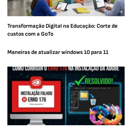
Transformação Digital na Educação: Corte de
custos com a GoTo
Maneiras de atualizar windows 10 para 11