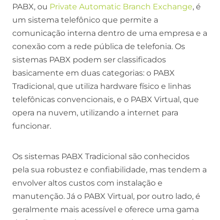
PABX, ou
Private Automatic Branch Exchange
, é
um sistema telefônico que permite a
comunicação interna dentro de uma empresa e a
conexão com a rede pública de telefonia. Os
sistemas PABX podem ser classificados
basicamente em duas categorias: o PABX
Tradicional, que utiliza hardware físico e linhas
telefônicas convencionais, e o PABX Virtual, que
opera na nuvem, utilizando a internet para
funcionar.
Os sistemas PABX Tradicional são conhecidos
pela sua robustez e confiabilidade, mas tendem a
envolver altos custos com instalação e
manutenção. Já o PABX Virtual, por outro lado, é
geralmente mais acessível e oferece uma gama