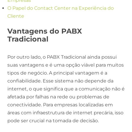
Empresas
O Papel do Contact Center na Experiência do
Cliente
Vantagens do PABX
Tradicional
Por outro lado, o PABX Tradicional ainda possui
suas vantagens e é uma opção viável para muitos
tipos de negócio. A principal vantagem é a
confiabilidade. Esse sistema não depende da
internet, o que significa que a comunicação não é
afetada por falhas na rede ou problemas de
conectividade. Para empresas localizadas em
áreas com infraestrutura de internet precária, isso
pode ser crucial na tomada de decisão.