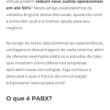
Virtual podem
reduzir seus custos operacionais
em até 50%
? Neste artigo, exploraremos os
variados ângulos dessa discussão, ajudando você
a entender qual é a melhor opção para seu
negócio.
Ao longo do texto, discutiremos as características,
vantagens e desvantagens de cada sistema, além
de oferecer exemplos práticos e estudos de caso
que mostram como diferentes empresas
aplicaram essas tecnologias. Siga conosco e
descubra o que o futuro da comunicação
empresarial reserva para você!
O que é PABX?