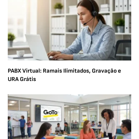
PABX Virtual: Ramais Ilimitados, Gravação e
URA Grátis