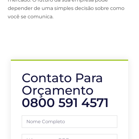
depender de uma simples decisão sobre como
você se comunica.
Contato Para
Orçamento
0800 591 4571