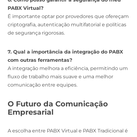
PABX Virtual?
É importante optar por provedores que ofereçam
criptografia, autenticação multifatorial e políticas
de segurança rigorosas.
7. Qual a importância da integração do PABX
com outras ferramentas?
A integração melhora a eficiência, permitindo um
fluxo de trabalho mais suave e uma melhor
comunicação entre equipes.
O Futuro da Comunicação
Empresarial
A escolha entre PABX Virtual e PABX Tradicional é