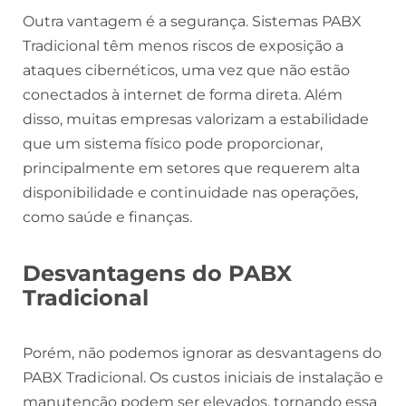
Outra vantagem é a segurança. Sistemas PABX
Tradicional têm menos riscos de exposição a
ataques cibernéticos, uma vez que não estão
conectados à internet de forma direta. Além
disso, muitas empresas valorizam a estabilidade
que um sistema físico pode proporcionar,
principalmente em setores que requerem alta
disponibilidade e continuidade nas operações,
como saúde e finanças.
Desvantagens do PABX
Tradicional
Porém, não podemos ignorar as desvantagens do
PABX Tradicional. Os custos iniciais de instalação e
manutenção podem ser elevados, tornando essa