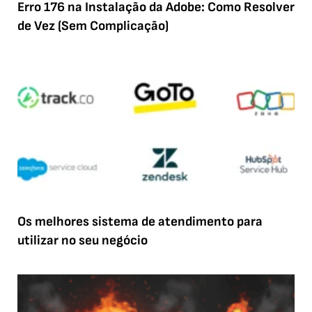
Erro 176 na Instalação da Adobe: Como Resolver
de Vez (Sem Complicação)
Os melhores sistema de atendimento para
utilizar no seu negócio