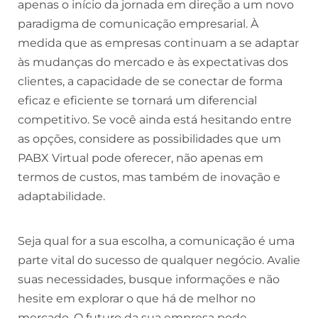
apenas o início da jornada em direção a um novo
paradigma de comunicação empresarial. À
medida que as empresas continuam a se adaptar
às mudanças do mercado e às expectativas dos
clientes, a capacidade de se conectar de forma
eficaz e eficiente se tornará um diferencial
competitivo. Se você ainda está hesitando entre
as opções, considere as possibilidades que um
PABX Virtual pode oferecer, não apenas em
termos de custos, mas também de inovação e
adaptabilidade.
Seja qual for a sua escolha, a comunicação é uma
parte vital do sucesso de qualquer negócio. Avalie
suas necessidades, busque informações e não
hesite em explorar o que há de melhor no
mercado. O futuro da sua empresa pode