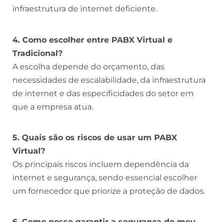
infraestrutura de internet deficiente.
4. Como escolher entre PABX Virtual e
Tradicional?
A escolha depende do orçamento, das
necessidades de escalabilidade, da infraestrutura
de internet e das especificidades do setor em
que a empresa atua.
5. Quais são os riscos de usar um PABX
Virtual?
Os principais riscos incluem dependência da
internet e segurança, sendo essencial escolher
um fornecedor que priorize a proteção de dados.
6. Como posso garantir a segurança do meu