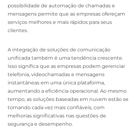
possibilidade de automação de chamadas e
mensagens permite que as empresas ofereçam
serviços melhores e mais rápidos para seus
clientes.
A integração de soluções de comunicação
unificada também é uma tendência crescente.
Isso significa que as empresas podem gerenciar
telefonia, videochamadas e mensagens
instantâneas em uma única plataforma,
aumentando a eficiência operacional. Ao mesmo
tempo, as soluções baseadas em nuvem estão se
tornando cada vez mais confiáveis, com
melhorias significativas nas questões de
segurança e desempenho.