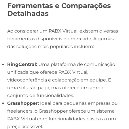
Ferramentas e Comparações
Detalhadas
Ao considerar um PABX Virtual, existem diversas
ferramentas disponíveis no mercado. Algumas
das soluções mais populares incluem:
RingCentral:
Uma plataforma de comunicação
unificada que oferece PABX Virtual,
videoconferência e colaboração em equipe. É
uma solução paga, mas oferece um amplo
conjunto de funcionalidades.
Grasshopper:
Ideal para pequenas empresas ou
freelancers, o Grasshopper oferece um sistema
PABX Virtual com funcionalidades básicas a um
preço acessível.