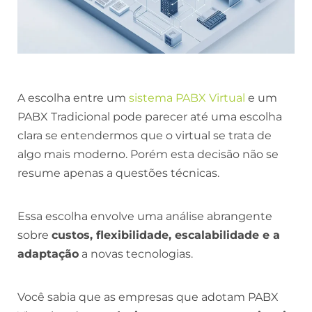
A escolha entre um
sistema PABX Virtual
e um
PABX Tradicional pode parecer até uma escolha
clara se entendermos que o virtual se trata de
algo mais moderno. Porém esta decisão não se
resume apenas a questões técnicas.
Essa escolha envolve uma análise abrangente
sobre
custos, flexibilidade, escalabilidade e a
adaptação
a novas tecnologias.
Você sabia que as empresas que adotam PABX