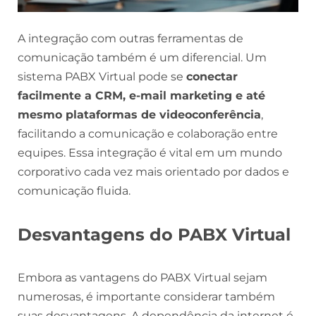
A integração com outras ferramentas de
comunicação também é um diferencial. Um
sistema PABX Virtual pode se
conectar
facilmente a CRM, e-mail marketing e até
mesmo plataformas de videoconferência
,
facilitando a comunicação e colaboração entre
equipes. Essa integração é vital em um mundo
corporativo cada vez mais orientado por dados e
comunicação fluida.
Desvantagens do PABX Virtual
Embora as vantagens do PABX Virtual sejam
numerosas, é importante considerar também
suas desvantagens. A dependência da internet é