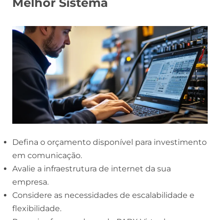
Melhor Sistema
Defina o orçamento disponível para investimento
em comunicação.
Avalie a infraestrutura de internet da sua
empresa.
Considere as necessidades de escalabilidade e
flexibilidade.