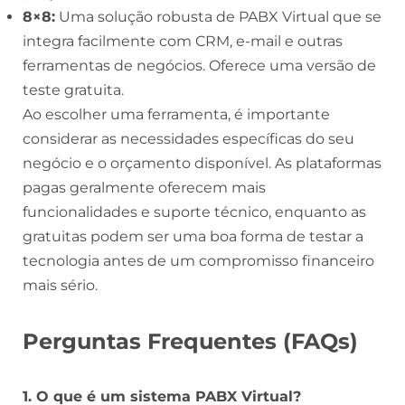
8×8:
Uma solução robusta de PABX Virtual que se
integra facilmente com CRM, e-mail e outras
ferramentas de negócios. Oferece uma versão de
teste gratuita.
Ao escolher uma ferramenta, é importante
considerar as necessidades específicas do seu
negócio e o orçamento disponível. As plataformas
pagas geralmente oferecem mais
funcionalidades e suporte técnico, enquanto as
gratuitas podem ser uma boa forma de testar a
tecnologia antes de um compromisso financeiro
mais sério.
Perguntas Frequentes (FAQs)
1. O que é um sistema PABX Virtual?