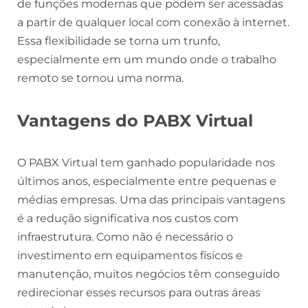
de funções modernas que podem ser acessadas
a partir de qualquer local com conexão à internet.
Essa flexibilidade se torna um trunfo,
especialmente em um mundo onde o trabalho
remoto se tornou uma norma.
Vantagens do PABX Virtual
O PABX Virtual tem ganhado popularidade nos
últimos anos, especialmente entre pequenas e
médias empresas. Uma das principais vantagens
é a redução significativa nos custos com
infraestrutura. Como não é necessário o
investimento em equipamentos físicos e
manutenção, muitos negócios têm conseguido
redirecionar esses recursos para outras áreas