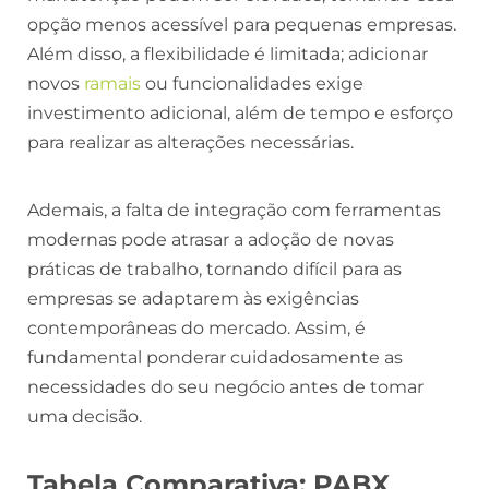
opção menos acessível para pequenas empresas.
Além disso, a flexibilidade é limitada; adicionar
novos
ramais
ou funcionalidades exige
investimento adicional, além de tempo e esforço
para realizar as alterações necessárias.
Ademais, a falta de integração com ferramentas
modernas pode atrasar a adoção de novas
práticas de trabalho, tornando difícil para as
empresas se adaptarem às exigências
contemporâneas do mercado. Assim, é
fundamental ponderar cuidadosamente as
necessidades do seu negócio antes de tomar
uma decisão.
Tabela Comparativa: PABX