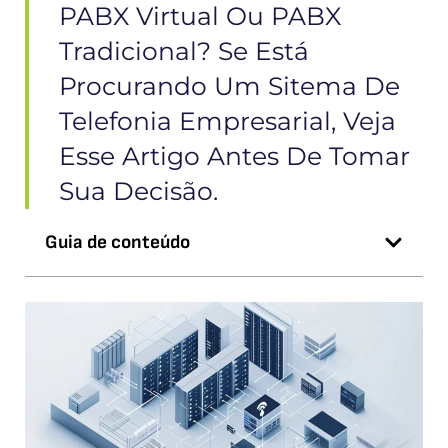
PABX Virtual Ou PABX
Tradicional? Se Está
Procurando Um Sitema De
Telefonia Empresarial, Veja
Esse Artigo Antes De Tomar
Sua Decisão.
Guia de conteúdo