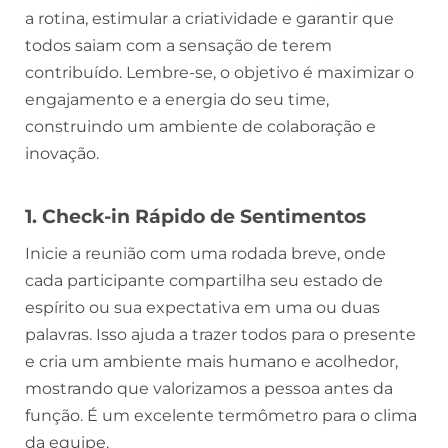
a rotina, estimular a criatividade e garantir que
todos saiam com a sensação de terem
contribuído. Lembre-se, o objetivo é maximizar o
engajamento e a energia do seu time,
construindo um ambiente de colaboração e
inovação.
1. Check-in Rápido de Sentimentos
Inicie a reunião com uma rodada breve, onde
cada participante compartilha seu estado de
espírito ou sua expectativa em uma ou duas
palavras. Isso ajuda a trazer todos para o presente
e cria um ambiente mais humano e acolhedor,
mostrando que valorizamos a pessoa antes da
função. É um excelente termômetro para o clima
da equipe.