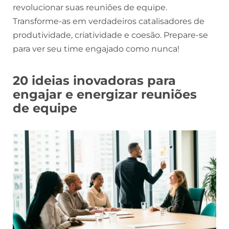
revolucionar suas reuniões de equipe.
Transforme-as em verdadeiros catalisadores de
produtividade, criatividade e coesão. Prepare-se
para ver seu time engajado como nunca!
20 ideias inovadoras para
engajar e energizar reuniões
de equipe