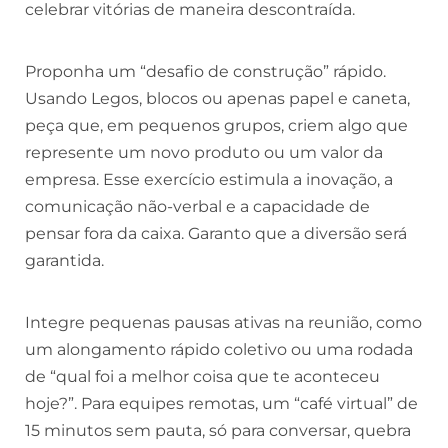
celebrar vitórias de maneira descontraída.
Proponha um “desafio de construção” rápido.
Usando Legos, blocos ou apenas papel e caneta,
peça que, em pequenos grupos, criem algo que
represente um novo produto ou um valor da
empresa. Esse exercício estimula a inovação, a
comunicação não-verbal e a capacidade de
pensar fora da caixa. Garanto que a diversão será
garantida.
Integre pequenas pausas ativas na reunião, como
um alongamento rápido coletivo ou uma rodada
de “qual foi a melhor coisa que te aconteceu
hoje?”. Para equipes remotas, um “café virtual” de
15 minutos sem pauta, só para conversar, quebra