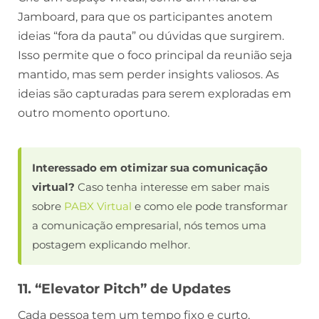
Jamboard, para que os participantes anotem
ideias “fora da pauta” ou dúvidas que surgirem.
Isso permite que o foco principal da reunião seja
mantido, mas sem perder insights valiosos. As
ideias são capturadas para serem exploradas em
outro momento oportuno.
Interessado em otimizar sua comunicação
virtual?
Caso tenha interesse em saber mais
sobre
PABX Virtual
e como ele pode transformar
a comunicação empresarial, nós temos uma
postagem explicando melhor.
11. “Elevator Pitch” de Updates
Cada pessoa tem um tempo fixo e curto,