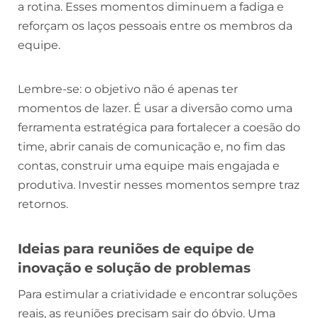
a rotina. Esses momentos diminuem a fadiga e
reforçam os laços pessoais entre os membros da
equipe.
Lembre-se: o objetivo não é apenas ter
momentos de lazer. É usar a diversão como uma
ferramenta estratégica para fortalecer a coesão do
time, abrir canais de comunicação e, no fim das
contas, construir uma equipe mais engajada e
produtiva. Investir nesses momentos sempre traz
retornos.
Ideias para reuniões de equipe de
inovação e solução de problemas
Para estimular a criatividade e encontrar soluções
reais, as reuniões precisam sair do óbvio. Uma