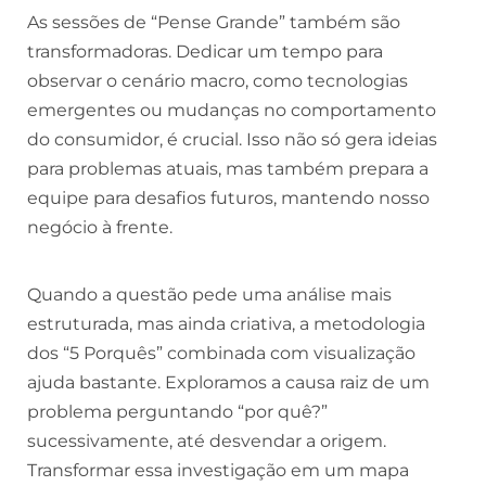
As sessões de “Pense Grande” também são
transformadoras. Dedicar um tempo para
observar o cenário macro, como tecnologias
emergentes ou mudanças no comportamento
do consumidor, é crucial. Isso não só gera ideias
para problemas atuais, mas também prepara a
equipe para desafios futuros, mantendo nosso
negócio à frente.
Quando a questão pede uma análise mais
estruturada, mas ainda criativa, a metodologia
dos “5 Porquês” combinada com visualização
ajuda bastante. Exploramos a causa raiz de um
problema perguntando “por quê?”
sucessivamente, até desvendar a origem.
Transformar essa investigação em um mapa