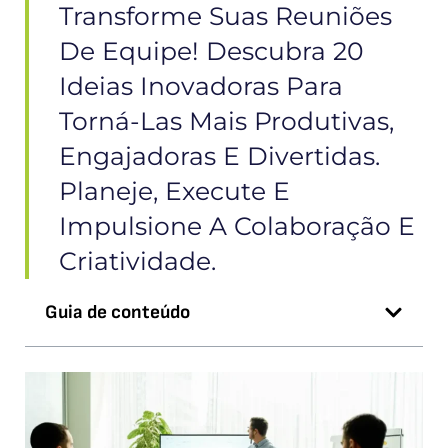
Transforme Suas Reuniões
De Equipe! Descubra 20
Ideias Inovadoras Para
Torná-Las Mais Produtivas,
Engajadoras E Divertidas.
Planeje, Execute E
Impulsione A Colaboração E
Criatividade.
Guia de conteúdo