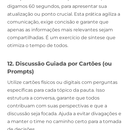
digamos 60 segundos, para apresentar sua
atualização ou ponto crucial. Esta prática agiliza a
comunicação, exige concisão e garante que
apenas as informações mais relevantes sejam
compartilhadas. É um exercício de síntese que
otimiza o tempo de todos.
12. Discussão Guiada por Cartões (ou
Prompts)
Utilize cartões físicos ou digitais com perguntas
específicas para cada tópico da pauta. Isso
estrutura a conversa, garante que todos
contribuam com suas perspectivas e que a
discussão seja focada. Ajuda a evitar divagações e
a manter o time no caminho certo para a tomada
de decisões.