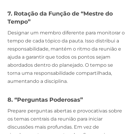
7. Rotação da Função de “Mestre do
Tempo”
Designar um membro diferente para monitorar o
tempo de cada tópico da pauta. Isso distribui a
responsabilidade, mantém o ritmo da reunião e
ajuda a garantir que todos os pontos sejam
abordados dentro do planejado. O tempo se
torna uma responsabilidade compartilhada,
aumentando a disciplina.
8. “Perguntas Poderosas”
Prepare perguntas abertas e provocativas sobre
os temas centrais da reunião para iniciar
discussões mais profundas. Em vez de