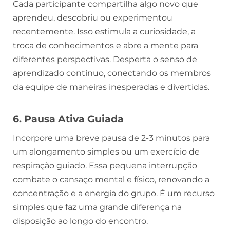
Cada participante compartilha algo novo que
aprendeu, descobriu ou experimentou
recentemente. Isso estimula a curiosidade, a
troca de conhecimentos e abre a mente para
diferentes perspectivas. Desperta o senso de
aprendizado contínuo, conectando os membros
da equipe de maneiras inesperadas e divertidas.
6. Pausa Ativa Guiada
Incorpore uma breve pausa de 2-3 minutos para
um alongamento simples ou um exercício de
respiração guiado. Essa pequena interrupção
combate o cansaço mental e físico, renovando a
concentração e a energia do grupo. É um recurso
simples que faz uma grande diferença na
disposição ao longo do encontro.