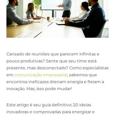
Cansado de reuniões que parecem infinitas e
pouco produtivas? Sente que seu time está
presente, mas desconectado? Como especialistas
em
comunicação empresarial
, sabemos que
encontros ineficazes drenam energia e freiam a
inovação. Mas, isso pode mudar!
Este artigo é seu guia definitivo: 20 ideias
inovadoras e comprovadas para energizar e