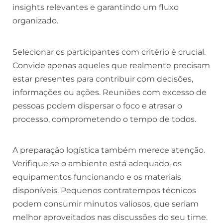
insights relevantes e garantindo um fluxo
organizado.
Selecionar os participantes com critério é crucial.
Convide apenas aqueles que realmente precisam
estar presentes para contribuir com decisões,
informações ou ações. Reuniões com excesso de
pessoas podem dispersar o foco e atrasar o
processo, comprometendo o tempo de todos.
A preparação logística também merece atenção.
Verifique se o ambiente está adequado, os
equipamentos funcionando e os materiais
disponíveis. Pequenos contratempos técnicos
podem consumir minutos valiosos, que seriam
melhor aproveitados nas discussões do seu time.