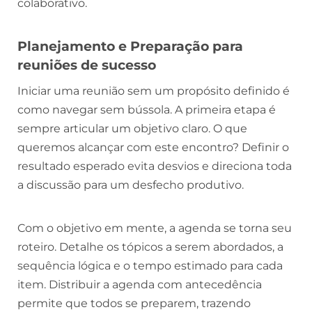
colaborativo.
Planejamento e Preparação para
reuniões de sucesso
Iniciar uma reunião sem um propósito definido é
como navegar sem bússola. A primeira etapa é
sempre articular um objetivo claro. O que
queremos alcançar com este encontro? Definir o
resultado esperado evita desvios e direciona toda
a discussão para um desfecho produtivo.
Com o objetivo em mente, a agenda se torna seu
roteiro. Detalhe os tópicos a serem abordados, a
sequência lógica e o tempo estimado para cada
item. Distribuir a agenda com antecedência
permite que todos se preparem, trazendo