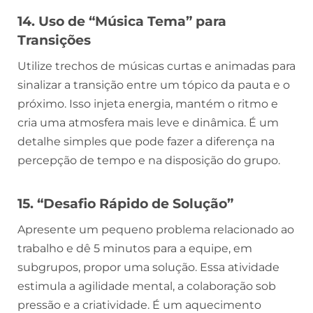
14. Uso de “Música Tema” para
Transições
Utilize trechos de músicas curtas e animadas para
sinalizar a transição entre um tópico da pauta e o
próximo. Isso injeta energia, mantém o ritmo e
cria uma atmosfera mais leve e dinâmica. É um
detalhe simples que pode fazer a diferença na
percepção de tempo e na disposição do grupo.
15. “Desafio Rápido de Solução”
Apresente um pequeno problema relacionado ao
trabalho e dê 5 minutos para a equipe, em
subgrupos, propor uma solução. Essa atividade
estimula a agilidade mental, a colaboração sob
pressão e a criatividade. É um aquecimento