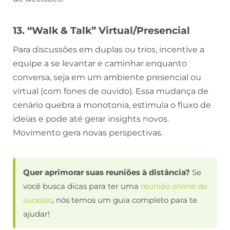
13. “Walk & Talk” Virtual/Presencial
Para discussões em duplas ou trios, incentive a
equipe a se levantar e caminhar enquanto
conversa, seja em um ambiente presencial ou
virtual (com fones de ouvido). Essa mudança de
cenário quebra a monotonia, estimula o fluxo de
ideias e pode até gerar insights novos.
Movimento gera novas perspectivas.
Quer aprimorar suas reuniões à distância?
Se
você busca dicas para ter uma
reunião online de
sucesso
, nós temos um guia completo para te
ajudar!