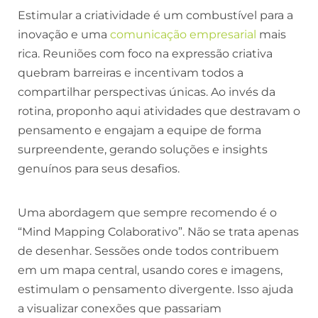
Estimular a criatividade é um combustível para a
inovação e uma
comunicação empresarial
mais
rica. Reuniões com foco na expressão criativa
quebram barreiras e incentivam todos a
compartilhar perspectivas únicas. Ao invés da
rotina, proponho aqui atividades que destravam o
pensamento e engajam a equipe de forma
surpreendente, gerando soluções e insights
genuínos para seus desafios.
Uma abordagem que sempre recomendo é o
“Mind Mapping Colaborativo”. Não se trata apenas
de desenhar. Sessões onde todos contribuem
em um mapa central, usando cores e imagens,
estimulam o pensamento divergente. Isso ajuda
a visualizar conexões que passariam