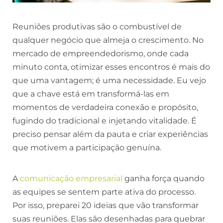
Reuniões produtivas são o combustível de
qualquer negócio que almeja o crescimento. No
mercado de empreendedorismo, onde cada
minuto conta, otimizar esses encontros é mais do
que uma vantagem; é uma necessidade. Eu vejo
que a chave está em transformá-las em
momentos de verdadeira conexão e propósito,
fugindo do tradicional e injetando vitalidade. É
preciso pensar além da pauta e criar experiências
que motivem a participação genuína.
A
comunicação empresarial
ganha força quando
as equipes se sentem parte ativa do processo.
Por isso, preparei 20 ideias que vão transformar
suas reuniões. Elas são desenhadas para quebrar