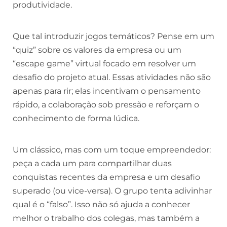
produtividade.
Que tal introduzir jogos temáticos? Pense em um
“quiz” sobre os valores da empresa ou um
“escape game” virtual focado em resolver um
desafio do projeto atual. Essas atividades não são
apenas para rir; elas incentivam o pensamento
rápido, a colaboração sob pressão e reforçam o
conhecimento de forma lúdica.
Um clássico, mas com um toque empreendedor:
peça a cada um para compartilhar duas
conquistas recentes da empresa e um desafio
superado (ou vice-versa). O grupo tenta adivinhar
qual é o “falso”. Isso não só ajuda a conhecer
melhor o trabalho dos colegas, mas também a