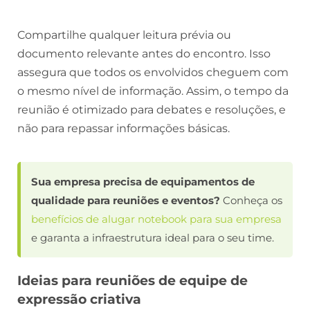
Compartilhe qualquer leitura prévia ou
documento relevante antes do encontro. Isso
assegura que todos os envolvidos cheguem com
o mesmo nível de informação. Assim, o tempo da
reunião é otimizado para debates e resoluções, e
não para repassar informações básicas.
Sua empresa precisa de equipamentos de
qualidade para reuniões e eventos?
Conheça os
benefícios de alugar notebook para sua empresa
e garanta a infraestrutura ideal para o seu time.
Ideias para reuniões de equipe de
expressão criativa