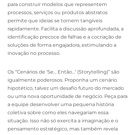
para construir modelos que representem
processos, serviços ou produtos abstratos
permite que ideias se tornem tangíveis
rapidamente. Facilita a discussão aprofundada, a
identificação precoce de falhas e a cocriação de
soluções de forma engajadora, estimulando a
inovação no processo.
Os “Cenários de ‘Se… Então…’ (Storytelling)” são
igualmente poderosos. Proponha um cenário
hipotético, talvez um desafio futuro do mercado
ou uma nova oportunidade de negócio. Peça para
a equipe desenvolver uma pequena história
coletiva sobre como eles navegariam essa
situação. Isso não só exercita a imaginação e o
pensamento estratégico, mas também revela