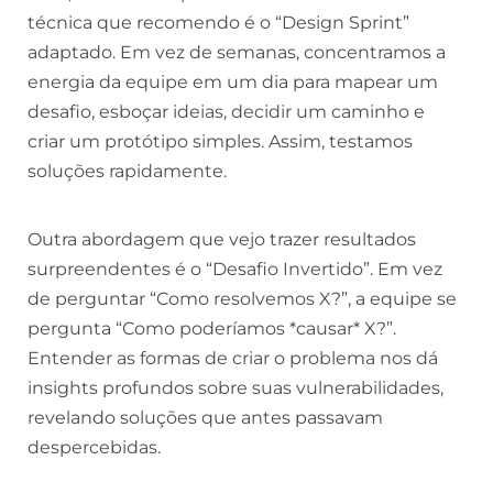
técnica que recomendo é o “Design Sprint”
adaptado. Em vez de semanas, concentramos a
energia da equipe em um dia para mapear um
desafio, esboçar ideias, decidir um caminho e
criar um protótipo simples. Assim, testamos
soluções rapidamente.
Outra abordagem que vejo trazer resultados
surpreendentes é o “Desafio Invertido”. Em vez
de perguntar “Como resolvemos X?”, a equipe se
pergunta “Como poderíamos *causar* X?”.
Entender as formas de criar o problema nos dá
insights profundos sobre suas vulnerabilidades,
revelando soluções que antes passavam
despercebidas.