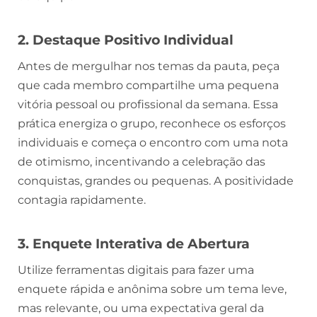
2. Destaque Positivo Individual
Antes de mergulhar nos temas da pauta, peça
que cada membro compartilhe uma pequena
vitória pessoal ou profissional da semana. Essa
prática energiza o grupo, reconhece os esforços
individuais e começa o encontro com uma nota
de otimismo, incentivando a celebração das
conquistas, grandes ou pequenas. A positividade
contagia rapidamente.
3. Enquete Interativa de Abertura
Utilize ferramentas digitais para fazer uma
enquete rápida e anônima sobre um tema leve,
mas relevante, ou uma expectativa geral da