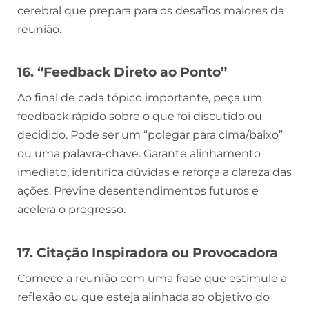
cerebral que prepara para os desafios maiores da
reunião.
16. “Feedback Direto ao Ponto”
Ao final de cada tópico importante, peça um
feedback rápido sobre o que foi discutido ou
decidido. Pode ser um “polegar para cima/baixo”
ou uma palavra-chave. Garante alinhamento
imediato, identifica dúvidas e reforça a clareza das
ações. Previne desentendimentos futuros e
acelera o progresso.
17. Citação Inspiradora ou Provocadora
Comece a reunião com uma frase que estimule a
reflexão ou que esteja alinhada ao objetivo do