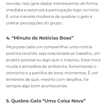
reunião. Isso gera dados interessantes de forma
imediata e estimula a participação logo no início.
É uma maneira moderna de quebrar o gelo e
coletar percepções do grupo.
4. “Minuto de Notícias Boas”
Peça para cada um compartilhar uma notícia
positiva recente, seja relacionada ao trabalho, um
projeto pessoal ou algo que o inspirou. Essa troca
muda a atmosfera do ambiente, fomentando o
otimismo e a partilha de bons momentos. É um
lembrete de que, mesmo com desafios, há
sempre algo bom acontecendo.
5. Quebra-Gelo “Uma Coisa Nova”