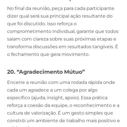
No final da reunião, peça para cada participante
dizer qual será sua principal ação resultante do
que foi discutido. Isso reforça o
comprometimento individual, garante que todos
saiam com clareza sobre suas próximas etapas e
transforma discussões em resultados tangíveis. É
o fechamento que gera movimento.
20. “Agradecimento Mútuo”
Encerre a reunião com uma rodada rápida onde
cada um agradece a um colega por algo
específico (ajuda, insight, apoio). Essa prática
reforça a coesão da equipe, o reconhecimento e a
cultura de valorização. É um gesto simples que
constrói um ambiente de trabalho mais positivo e