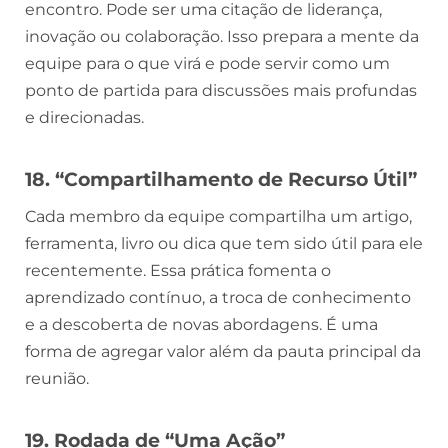
encontro. Pode ser uma citação de liderança,
inovação ou colaboração. Isso prepara a mente da
equipe para o que virá e pode servir como um
ponto de partida para discussões mais profundas
e direcionadas.
18. “Compartilhamento de Recurso Útil”
Cada membro da equipe compartilha um artigo,
ferramenta, livro ou dica que tem sido útil para ele
recentemente. Essa prática fomenta o
aprendizado contínuo, a troca de conhecimento
e a descoberta de novas abordagens. É uma
forma de agregar valor além da pauta principal da
reunião.
19. Rodada de “Uma Ação”