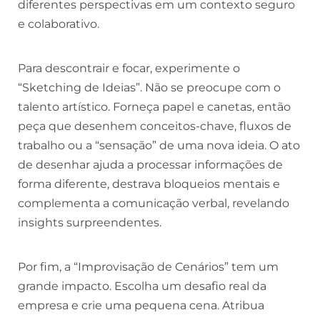
diferentes perspectivas em um contexto seguro
e colaborativo.
Para descontrair e focar, experimente o
“Sketching de Ideias”. Não se preocupe com o
talento artístico. Forneça papel e canetas, então
peça que desenhem conceitos-chave, fluxos de
trabalho ou a “sensação” de uma nova ideia. O ato
de desenhar ajuda a processar informações de
forma diferente, destrava bloqueios mentais e
complementa a comunicação verbal, revelando
insights surpreendentes.
Por fim, a “Improvisação de Cenários” tem um
grande impacto. Escolha um desafio real da
empresa e crie uma pequena cena. Atribua