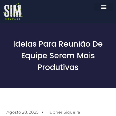
Ideias Para Reunião De
Equipe Serem Mais
Produtivas
Agosto 28, 2025
Hubner Siqueira