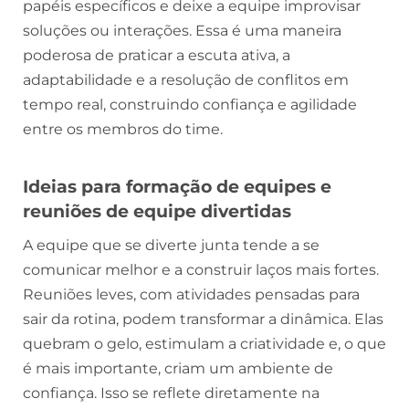
papéis específicos e deixe a equipe improvisar
soluções ou interações. Essa é uma maneira
poderosa de praticar a escuta ativa, a
adaptabilidade e a resolução de conflitos em
tempo real, construindo confiança e agilidade
entre os membros do time.
Ideias para formação de equipes e
reuniões de equipe divertidas
A equipe que se diverte junta tende a se
comunicar melhor e a construir laços mais fortes.
Reuniões leves, com atividades pensadas para
sair da rotina, podem transformar a dinâmica. Elas
quebram o gelo, estimulam a criatividade e, o que
é mais importante, criam um ambiente de
confiança. Isso se reflete diretamente na