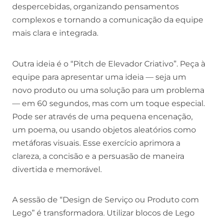
despercebidas, organizando pensamentos
complexos e tornando a comunicação da equipe
mais clara e integrada.
Outra ideia é o “Pitch de Elevador Criativo”. Peça à
equipe para apresentar uma ideia — seja um
novo produto ou uma solução para um problema
— em 60 segundos, mas com um toque especial.
Pode ser através de uma pequena encenação,
um poema, ou usando objetos aleatórios como
metáforas visuais. Esse exercício aprimora a
clareza, a concisão e a persuasão de maneira
divertida e memorável.
A sessão de “Design de Serviço ou Produto com
Lego” é transformadora. Utilizar blocos de Lego